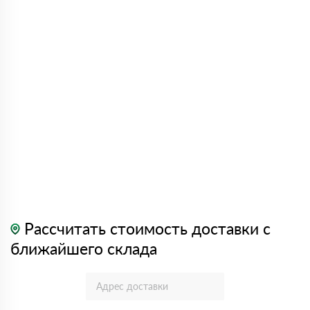
Рассчитать стоимость доставки с
ближайшего склада