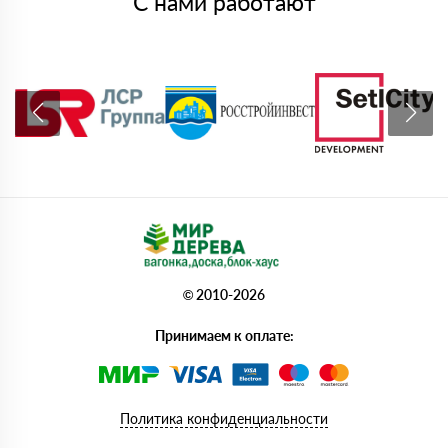
С нами работают
© 2010-2026
Принимаем к оплате:
Политика конфиденциальности