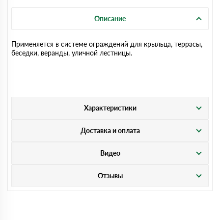
Описание
Применяется в системе ограждений для крыльца, террасы,
беседки, веранды, уличной лестницы.
Характеристики
Доставка и оплата
Видео
Отзывы