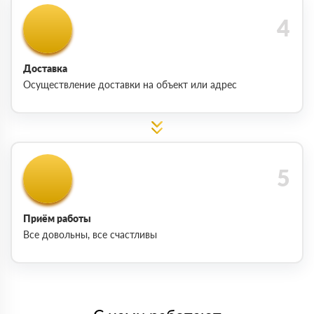
Доставка
Осуществление доставки на объект или адрес
Приём работы
Все довольны, все счастливы