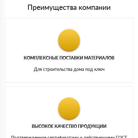
Преимущества компании
КОМПЛЕКСНЫЕ ПОСТАВКИ МАТЕРИАЛОВ
Для строительства дома под ключ
ВЫСОКОЕ КАЧЕСТВО ПРОДУКЦИИ
Подтвержденное сертификатами и действующими ГОСТ