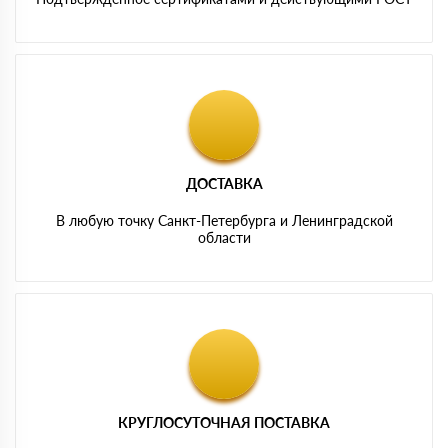
ДОСТАВКА
В любую точку Санкт-Петербурга и Ленинградской
области
КРУГЛОСУТОЧНАЯ ПОСТАВКА