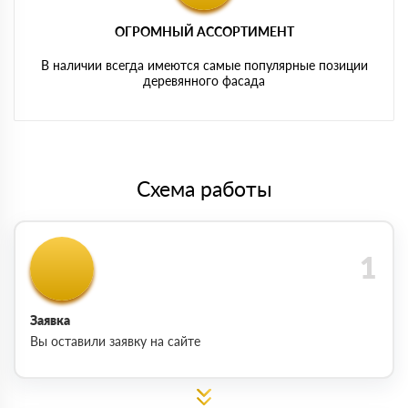
ОГРОМНЫЙ АССОРТИМЕНТ
В наличии всегда имеются самые популярные позиции
деревянного фасада
Схема работы
Заявка
Вы оставили заявку на сайте