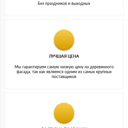
Без праздников и выходных
ЛУЧШАЯ ЦЕНА
Мы гарантируем самую низкую цену на деревянного
фасада, так как являемся одним из самых крупных
поставщиков