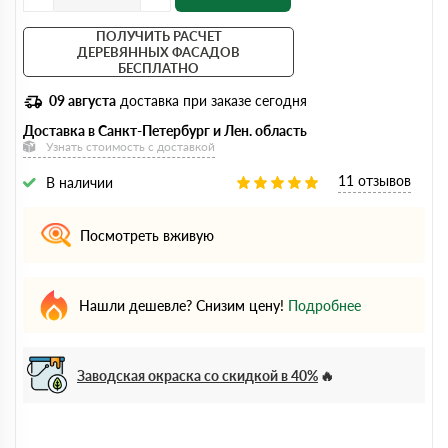
ПОЛУЧИТЬ РАСЧЕТ
ДЕРЕВЯННЫХ ФАСАДОВ
БЕСПЛАТНО
09 августа
доставка при заказе сегодня
Доставка в Санкт-Петербург и Лен. область
Узнать стоимость с доставкой
11 отзывов
В наличии
Посмотреть вживую
Нашли дешевле? Снизим цену!
Подробнее
Заводская окраска со скидкой в 40%