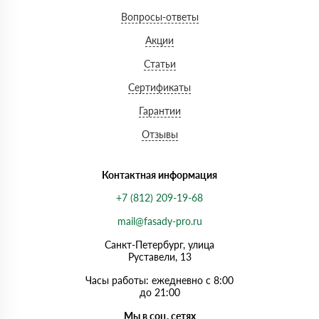
Вопросы-ответы
Акции
Статьи
Сертификаты
Гарантии
Отзывы
Контактная информация
+7 (812) 209-19-68
mail@fasady-pro.ru
Санкт-Петербург, улица
Руставели, 13
Часы работы: ежедневно с 8:00
до 21:00
Мы в соц. сетях