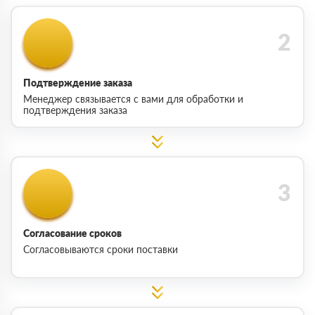
Подтверждение заказа
Менеджер связывается с вами для обработки и
подтверждения заказа
Согласование сроков
Согласовываются сроки поставки