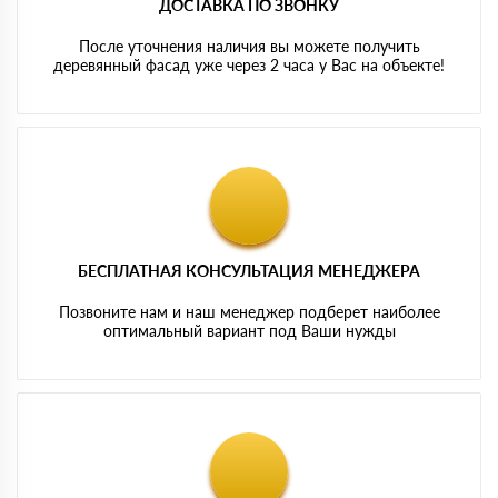
ДОСТАВКА ПО ЗВОНКУ
После уточнения наличия вы можете получить
деревянный фасад уже через 2 часа у Вас на объекте!
БЕСПЛАТНАЯ КОНСУЛЬТАЦИЯ МЕНЕДЖЕРА
Позвоните нам и наш менеджер подберет наиболее
оптимальный вариант под Ваши нужды