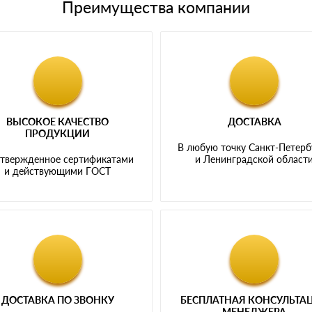
Преимущества компании
ВЫСОКОЕ КАЧЕСТВО
ДОСТАВКА
ПРОДУКЦИИ
В любую точку Санкт-Петерб
твержденное сертификатами
и Ленинградской област
и действующими ГОСТ
ДОСТАВКА ПО ЗВОНКУ
БЕСПЛАТНАЯ КОНСУЛЬТА
МЕНЕДЖЕРА