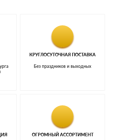
КРУГЛОСУТОЧНАЯ ПОСТАВКА
урга
Без праздников и выходных
и
ЦИЯ
ОГРОМНЫЙ АССОРТИМЕНТ