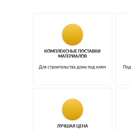
КОМПЛЕКСНЫЕ ПОСТАВКИ
МАТЕРИАЛОВ
Для строительства дома под ключ
Под
ЛУЧШАЯ ЦЕНА