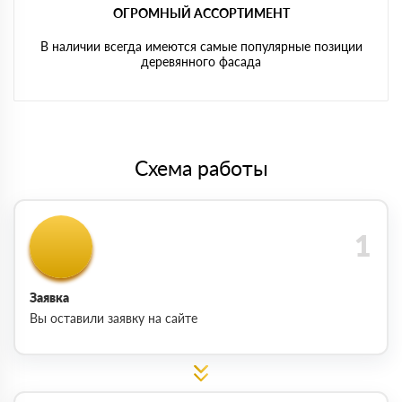
ОГРОМНЫЙ АССОРТИМЕНТ
В наличии всегда имеются самые популярные позиции
деревянного фасада
Схема работы
Заявка
Вы оставили заявку на сайте