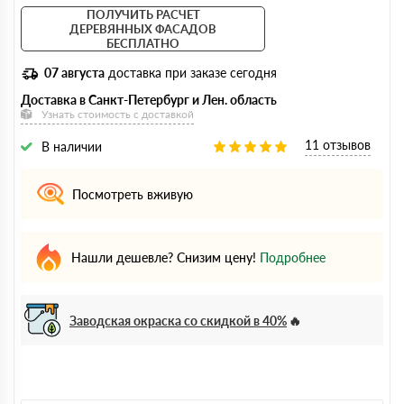
ПОЛУЧИТЬ РАСЧЕТ
ДЕРЕВЯННЫХ ФАСАДОВ
БЕСПЛАТНО
07 августа
доставка при заказе сегодня
Доставка в Санкт-Петербург и Лен. область
Узнать стоимость с доставкой
11 отзывов
В наличии
Посмотреть вживую
Нашли дешевле? Снизим цену!
Подробнее
Заводская окраска со скидкой в 40%