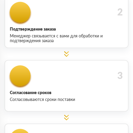
Подтверждение заказа
Менеджер связывается с вами для обработки и
подтверждения заказа
Согласование сроков
Согласовываются сроки поставки