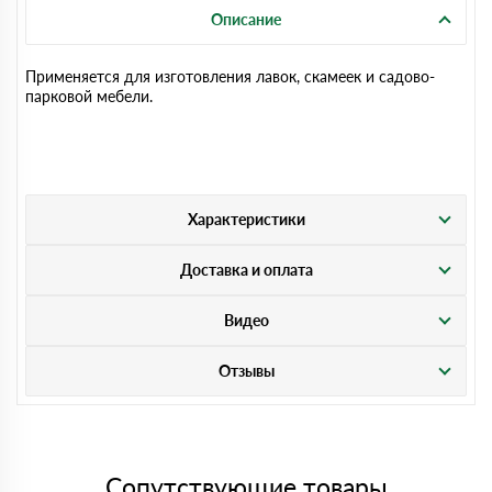
Описание
Применяется для изготовления лавок, скамеек и садово-
парковой мебели.
Характеристики
Доставка и оплата
Видео
Отзывы
Сопутствующие товары