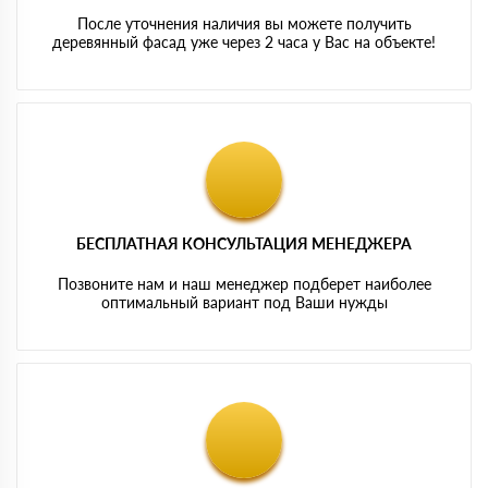
После уточнения наличия вы можете получить
деревянный фасад уже через 2 часа у Вас на объекте!
БЕСПЛАТНАЯ КОНСУЛЬТАЦИЯ МЕНЕДЖЕРА
Позвоните нам и наш менеджер подберет наиболее
оптимальный вариант под Ваши нужды