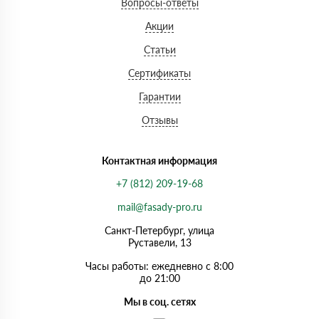
Вопросы-ответы
Акции
Статьи
Сертификаты
Гарантии
Отзывы
Контактная информация
+7 (812) 209-19-68
mail@fasady-pro.ru
Санкт-Петербург, улица
Руставели, 13
Часы работы: ежедневно с 8:00
до 21:00
Мы в соц. сетях