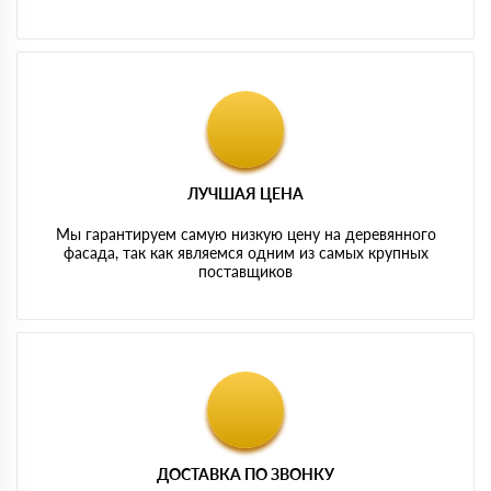
ЛУЧШАЯ ЦЕНА
Мы гарантируем самую низкую цену на деревянного
фасада, так как являемся одним из самых крупных
поставщиков
ДОСТАВКА ПО ЗВОНКУ