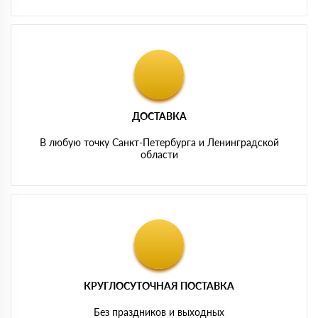
ДОСТАВКА
В любую точку Санкт-Петербурга и Ленинградской
области
КРУГЛОСУТОЧНАЯ ПОСТАВКА
Без праздников и выходных