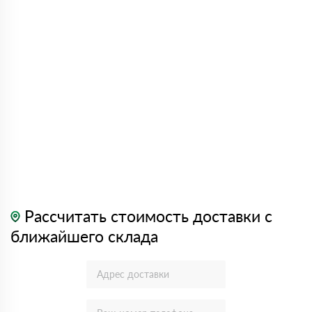
Рассчитать стоимость доставки с
ближайшего склада