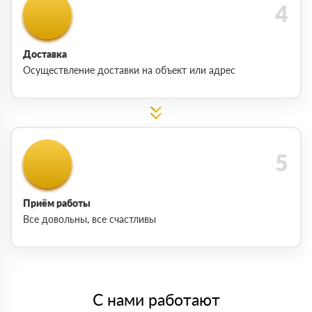
Доставка
Осуществление доставки на объект или адрес
Приём работы
Все довольны, все счастливы
С нами работают