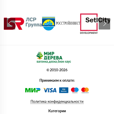
© 2010-2026
Принимаем к оплате:
Политика конфиденциальности
Категории