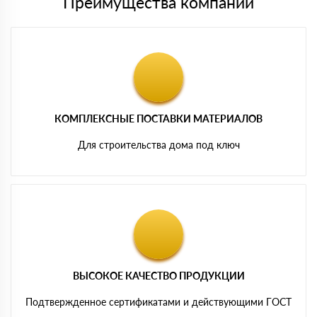
Преимущества компании
КОМПЛЕКСНЫЕ ПОСТАВКИ МАТЕРИАЛОВ
Для строительства дома под ключ
ВЫСОКОЕ КАЧЕСТВО ПРОДУКЦИИ
Подтвержденное сертификатами и действующими ГОСТ