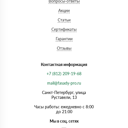
Вопросы-ответы
Акции
Статьи
Сертификаты
Гарантии
Отзывы
Контактная информация
+7 (812) 209-19-68
mail@fasady-pro.ru
Санкт-Петербург, улица
Руставели, 13
Часы работы: ежедневно с 8:00
до 21:00
Мы в соц. сетях