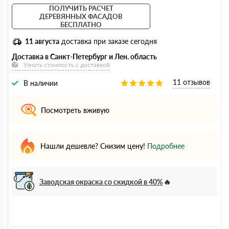
ПОЛУЧИТЬ РАСЧЕТ
ДЕРЕВЯННЫХ ФАСАДОВ
БЕСПЛАТНО
11 августа
доставка при заказе сегодня
Доставка в Санкт-Петербург и Лен. область
Узнать стоимость с доставкой
11 отзывов
В наличии
Посмотреть вживую
Нашли дешевле? Снизим цену!
Подробнее
Заводская окраска со скидкой в 40%