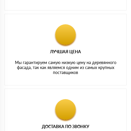
ЛУЧШАЯ ЦЕНА
Мы гарантируем самую низкую цену на деревянного
фасада, так как являемся одним из самых крупных
поставщиков
ДОСТАВКА ПО ЗВОНКУ