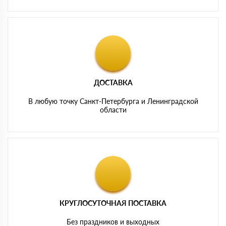
ДОСТАВКА
В любую точку Санкт-Петербурга и Ленинградской
области
КРУГЛОСУТОЧНАЯ ПОСТАВКА
Без праздников и выходных