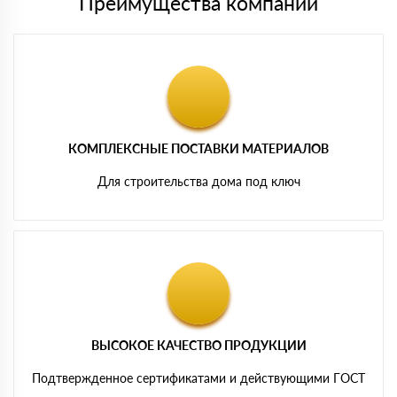
Преимущества компании
КОМПЛЕКСНЫЕ ПОСТАВКИ МАТЕРИАЛОВ
Для строительства дома под ключ
ВЫСОКОЕ КАЧЕСТВО ПРОДУКЦИИ
Подтвержденное сертификатами и действующими ГОСТ