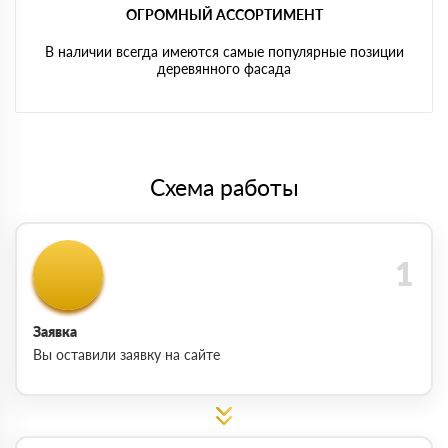
ОГРОМНЫЙ АССОРТИМЕНТ
В наличии всегда имеются самые популярные позиции
деревянного фасада
Схема работы
Заявка
Вы оставили заявку на сайте