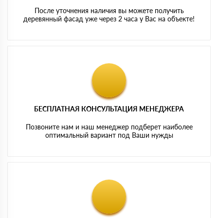
После уточнения наличия вы можете получить
деревянный фасад уже через 2 часа у Вас на объекте!
БЕСПЛАТНАЯ КОНСУЛЬТАЦИЯ МЕНЕДЖЕРА
Позвоните нам и наш менеджер подберет наиболее
оптимальный вариант под Ваши нужды