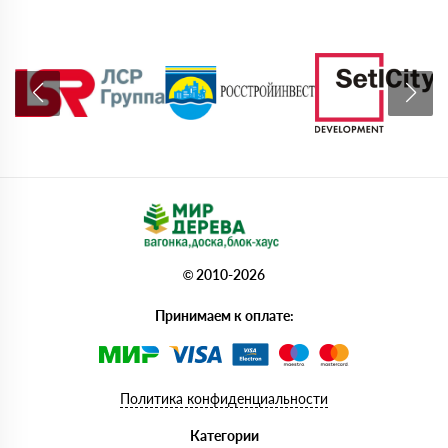
© 2010-2026
Принимаем к оплате:
Политика конфиденциальности
Категории