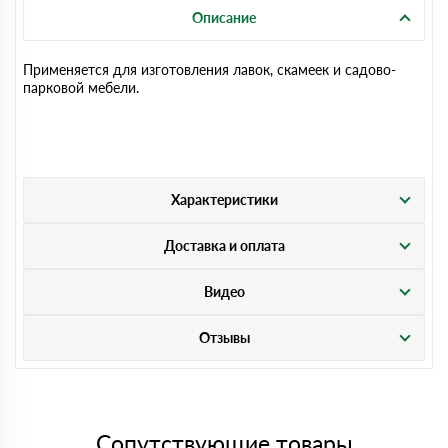
Описание
Применяется для изготовления лавок, скамеек и садово-
парковой мебели.
Характеристики
Доставка и оплата
Видео
Отзывы
Сопутствующие товары