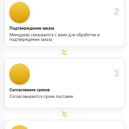
Подтверждение заказа
Менеджер связывается с вами для обработки и
подтверждения заказа
Согласование сроков
Согласовываются сроки поставки