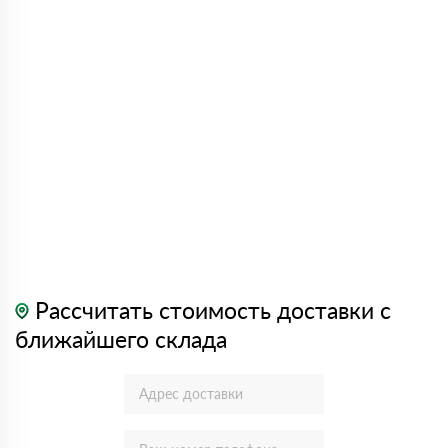
Рассчитать стоимость доставки с
ближайшего склада