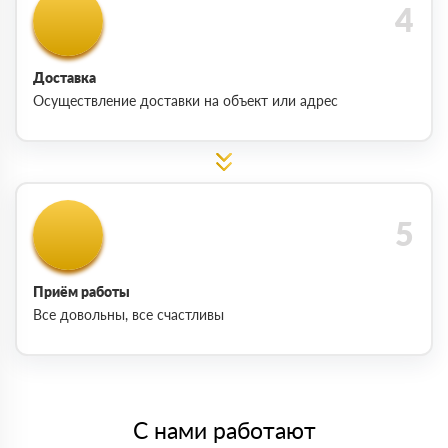
Доставка
Осуществление доставки на объект или адрес
Приём работы
Все довольны, все счастливы
С нами работают