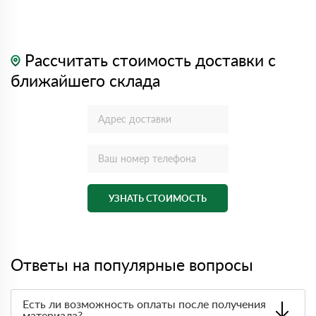
Рассчитать стоимость доставки с
ближайшего склада
УЗНАТЬ СТОИМОСТЬ
Ответы на популярные вопросы
Есть ли возможность оплаты после получения
материала?