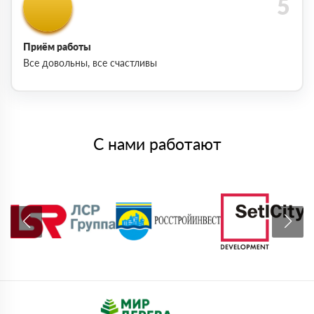
Приём работы
Все довольны, все счастливы
С нами работают