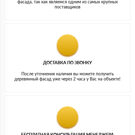
фасада, так как являемся одним из самых крупных
поставщиков
ДОСТАВКА ПО ЗВОНКУ
После уточнения наличия вы можете получить
деревянный фасад уже через 2 часа у Вас на объекте!
БЕСПЛАТНАЯ КОНСУЛЬТАЦИЯ МЕНЕДЖЕРА