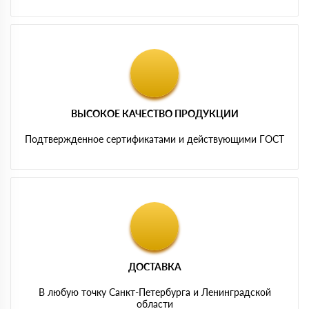
ВЫСОКОЕ КАЧЕСТВО ПРОДУКЦИИ
Подтвержденное сертификатами и действующими ГОСТ
ДОСТАВКА
В любую точку Санкт-Петербурга и Ленинградской
области