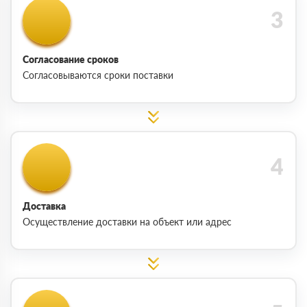
Согласование сроков
Согласовываются сроки поставки
Доставка
Осуществление доставки на объект или адрес