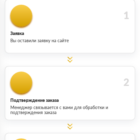
Заявка
Вы оставили заявку на сайте
Подтверждение заказа
Менеджер связывается с вами для обработки и
подтверждения заказа