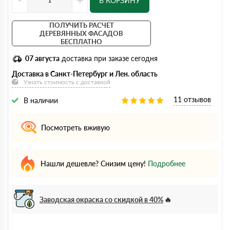
В КОРЗИНУ
ПОЛУЧИТЬ РАСЧЕТ
ДЕРЕВЯННЫХ ФАСАДОВ
БЕСПЛАТНО
07 августа
доставка при заказе сегодня
Доставка в Санкт-Петербург и Лен. область
Узнать стоимость с доставкой
11 отзывов
В наличии
Посмотреть вживую
Нашли дешевле? Снизим цену!
Подробнее
Заводская окраска со скидкой в 40%