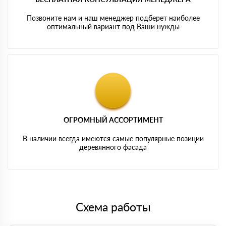
Позвоните нам и наш менеджер подберет наиболее
оптимальный вариант под Ваши нужды
ОГРОМНЫЙ АССОРТИМЕНТ
В наличии всегда имеются самые популярные позиции
деревянного фасада
Схема работы