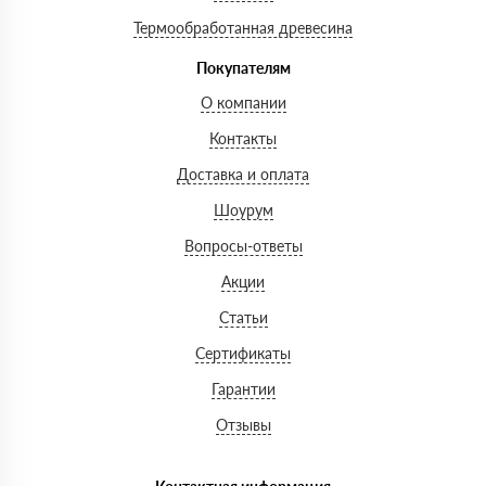
Термообработанная древесина
Покупателям
О компании
Контакты
Доставка и оплата
Шоурум
Вопросы-ответы
Акции
Статьи
Сертификаты
Гарантии
Отзывы