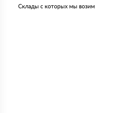
Склады с которых мы возим