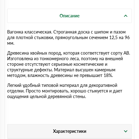
Описание
Вагонка классическая. Строганная доска с шипом и пазом
для плотной стыковки, прямоугольным сечением 12,5 на 96
мм.
Древесина хвойных пород, которая соответствует сорту AB.
Изготовлена из тонкомерного леса, поэтому на внешней
стороне отсутствуют серьезные косметические и
структурные дефекты. Материал высушен камерным
методом, влажность древесины не превышает 18%.
Легкий удобный типовой материал для декоративной
отделки. Просто монтировать, хорошо стыкуется и дает
ощущения цельной деревянной стены.
Характеристики