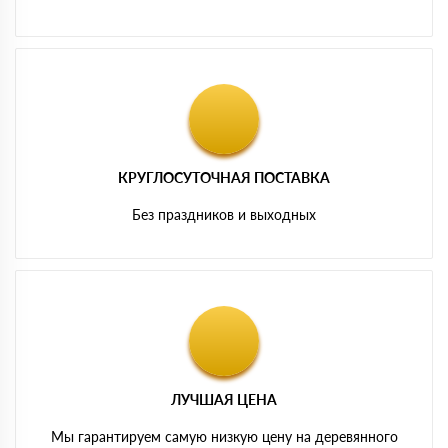
КРУГЛОСУТОЧНАЯ ПОСТАВКА
Без праздников и выходных
ЛУЧШАЯ ЦЕНА
Мы гарантируем самую низкую цену на деревянного