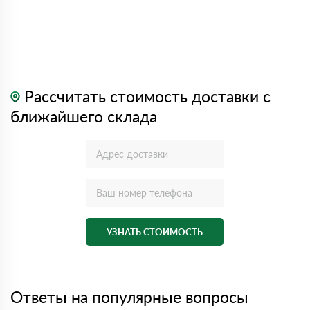
Рассчитать стоимость доставки с
ближайшего склада
УЗНАТЬ СТОИМОСТЬ
Ответы на популярные вопросы