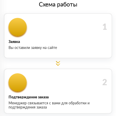
Схема работы
Заявка
Вы оставили заявку на сайте
Подтверждение заказа
Менеджер связывается с вами для обработки и
подтверждения заказа