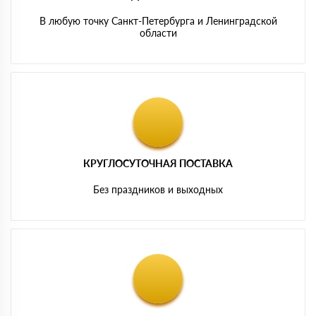
В любую точку Санкт-Петербурга и Ленинградской
области
КРУГЛОСУТОЧНАЯ ПОСТАВКА
Без праздников и выходных