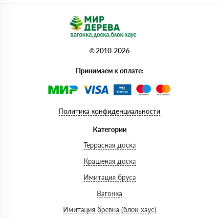
© 2010-2026
Принимаем к оплате:
Политика конфиденциальности
Категории
Террасная доска
Крашеная доска
Имитация бруса
Вагонка
Имитация бревна (блок-хаус)