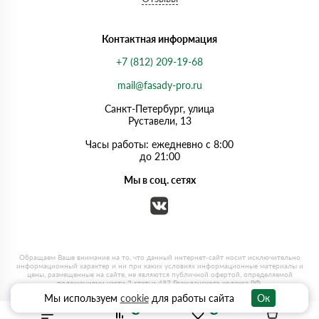
Контактная информация
+7 (812) 209-19-68
mail@fasady-pro.ru
Санкт-Петербург, улица
Руставели, 13
Часы работы: ежедневно с 8:00
до 21:00
Мы в соц. сетях
Мы используем
cookie
для работы сайта
Ок
0
0