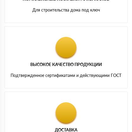
Для строительства дома под ключ
ВЫСОКОЕ КАЧЕСТВО ПРОДУКЦИИ
Подтвержденное сертификатами и действующими ГОСТ
ДОСТАВКА