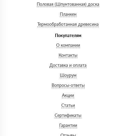
Половая (Шпунтованная) доска
Планкен
Термообработанная древесина
Покупателям
О компании
Контакты
Доставка и оплата
Шоурум
Вопросы-ответы
Акции
Статьи
Сертификаты
Гарантии
Отзывы