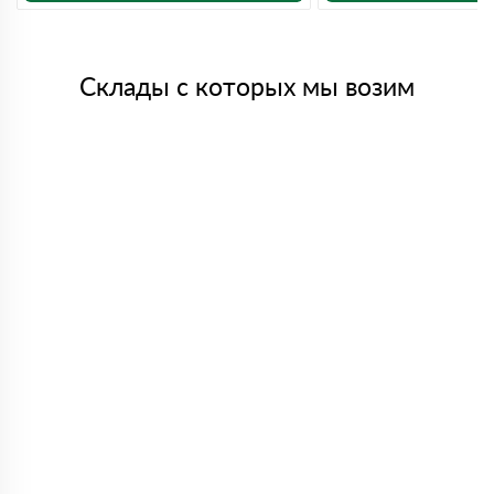
Склады с которых мы возим