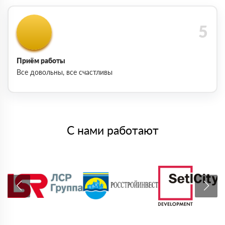
Приём работы
Все довольны, все счастливы
С нами работают