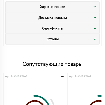
Характеристики
Доставка и оплата
Сертификаты
Отзывы
Сопутствующие товары
Арт. ImiBrB-29968
Арт. ImiBrB-29969