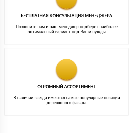
БЕСПЛАТНАЯ КОНСУЛЬТАЦИЯ МЕНЕДЖЕРА
Позвоните нам и наш менеджер подберет наиболее
оптимальный вариант под Ваши нужды
ОГРОМНЫЙ АССОРТИМЕНТ
В наличии всегда имеются самые популярные позиции
деревянного фасада