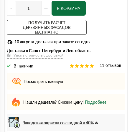
-
+
В КОРЗИНУ
ПОЛУЧИТЬ РАСЧЕТ
ДЕРЕВЯННЫХ ФАСАДОВ
БЕСПЛАТНО
10 августа
доставка при заказе сегодня
Доставка в Санкт-Петербург и Лен. область
Узнать стоимость с доставкой
11 отзывов
В наличии
Посмотреть вживую
Нашли дешевле? Снизим цену!
Подробнее
Заводская окраска со скидкой в 40%