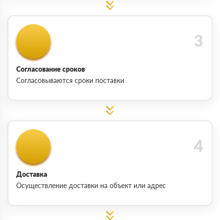
Согласование сроков
Согласовываются сроки поставки
Доставка
Осуществление доставки на объект или адрес