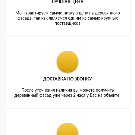
ЛУЧШАЯ ЦЕНА
Мы гарантируем самую низкую цену на деревянного
фасада, так как являемся одним из самых крупных
поставщиков
ДОСТАВКА ПО ЗВОНКУ
После уточнения наличия вы можете получить
деревянный фасад уже через 2 часа у Вас на объекте!