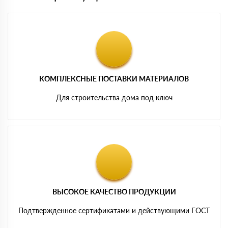
КОМПЛЕКСНЫЕ ПОСТАВКИ МАТЕРИАЛОВ
Для строительства дома под ключ
ВЫСОКОЕ КАЧЕСТВО ПРОДУКЦИИ
Подтвержденное сертификатами и действующими ГОСТ