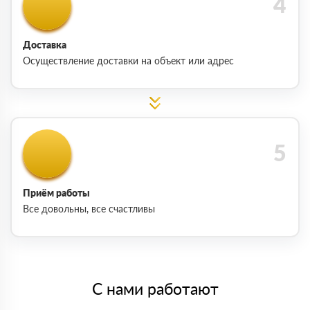
Доставка
Осуществление доставки на объект или адрес
Приём работы
Все довольны, все счастливы
С нами работают