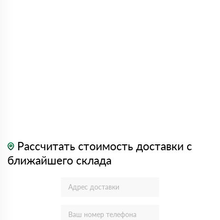
Рассчитать стоимость доставки с
ближайшего склада