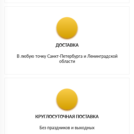
ДОСТАВКА
В любую точку Санкт-Петербурга и Ленинградской
области
КРУГЛОСУТОЧНАЯ ПОСТАВКА
Без праздников и выходных