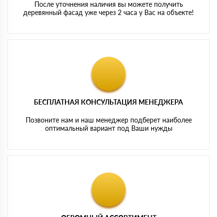
После уточнения наличия вы можете получить
деревянный фасад уже через 2 часа у Вас на объекте!
БЕСПЛАТНАЯ КОНСУЛЬТАЦИЯ МЕНЕДЖЕРА
Позвоните нам и наш менеджер подберет наиболее
оптимальный вариант под Ваши нужды