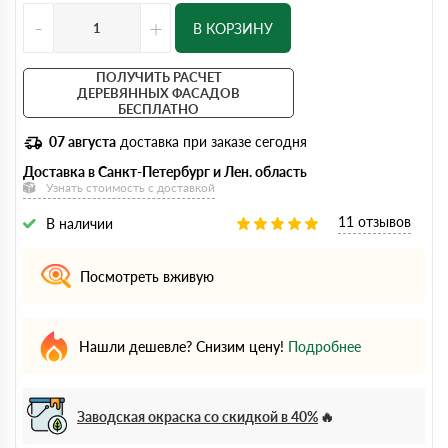
-
+
В КОРЗИНУ
ПОЛУЧИТЬ РАСЧЕТ
ДЕРЕВЯННЫХ ФАСАДОВ
БЕСПЛАТНО
07 августа
доставка при заказе сегодня
Доставка в Санкт-Петербург и Лен. область
Узнать стоимость с доставкой
11 отзывов
В наличии
Посмотреть вживую
Нашли дешевле? Снизим цену!
Подробнее
Заводская окраска со скидкой в 40%