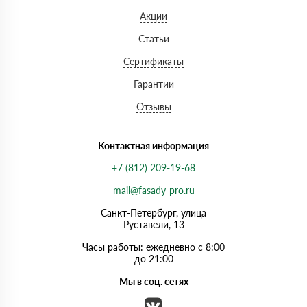
Акции
Статьи
Сертификаты
Гарантии
Отзывы
Контактная информация
+7 (812) 209-19-68
mail@fasady-pro.ru
Санкт-Петербург, улица
Руставели, 13
Часы работы: ежедневно с 8:00
до 21:00
Мы в соц. сетях