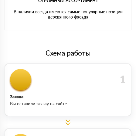
ОГРОМНЫЙ АССОРТИМЕНТ
В наличии всегда имеются самые популярные позиции
деревянного фасада
Схема работы
Заявка
Вы оставили заявку на сайте