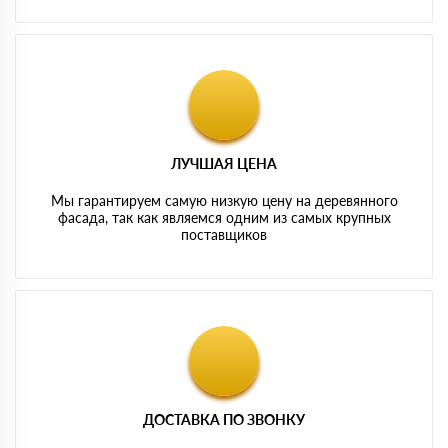
ЛУЧШАЯ ЦЕНА
Мы гарантируем самую низкую цену на деревянного
фасада, так как являемся одним из самых крупных
поставщиков
ДОСТАВКА ПО ЗВОНКУ