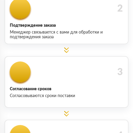
Подтверждение заказа
Менеджер связывается с вами для обработки и
подтверждения заказа
Согласование сроков
Согласовываются сроки поставки