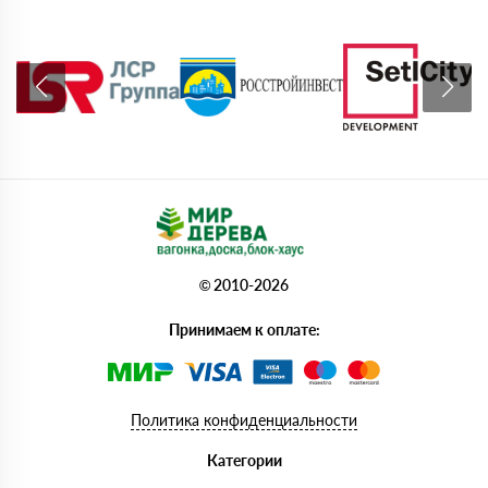
© 2010-2026
Принимаем к оплате:
Политика конфиденциальности
Категории