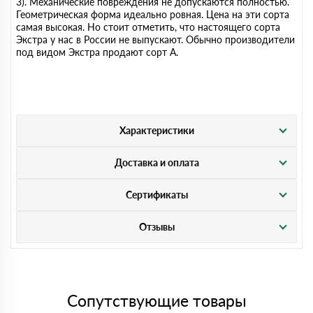
3). Механические повреждения не допускаются полностью.
Геометрическая форма идеально ровная. Цена на эти сорта
самая высокая. Но стоит отметить, что настоящего сорта
Экстра у нас в России не выпускают. Обычно производители
под видом Экстра продают сорт А.
Характеристики
Доставка и оплата
Сертификаты
Отзывы
Сопутствующие товары