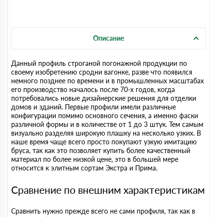
Описание
Данный профиль строганой погонажной продукции по
своему изобретению сродни вагонке, разве что появился
немного позднее по времени и в промышленных масштабах
его производство началось после 70-х годов, когда
потребовались новые дизайнерские решения для отделки
домов и зданий. Первые профили имели различные
конфигурации помимо основного сечения, а именно фаски
различной формы и в количестве от 1 до 3 штук. Тем самым
визуально разделяя широкую плашку на несколько узких. В
наше время чаще всего просто покупают узкую имитацию
бруса, так как это позволяет купить более качественный
материал по более низкой цене, это в большей мере
относится к элитным сортам Экстра и Прима.
Сравнение по внешним характеристикам
Сравнить нужно прежде всего не сами профиля, так как в