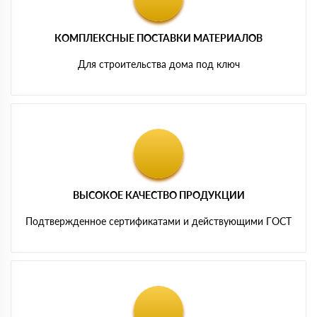
КОМПЛЕКСНЫЕ ПОСТАВКИ МАТЕРИАЛОВ
Для строительства дома под ключ
ВЫСОКОЕ КАЧЕСТВО ПРОДУКЦИИ
Подтвержденное сертификатами и действующими ГОСТ