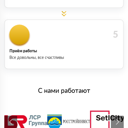
Приём работы
Все довольны, все счастливы
С нами работают