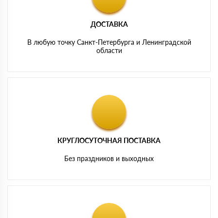
ДОСТАВКА
В любую точку Санкт-Петербурга и Ленинградской
области
КРУГЛОСУТОЧНАЯ ПОСТАВКА
Без праздников и выходных