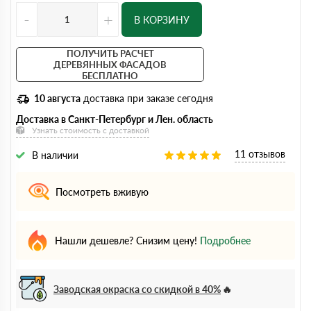
-
+
В КОРЗИНУ
ПОЛУЧИТЬ РАСЧЕТ
ДЕРЕВЯННЫХ ФАСАДОВ
БЕСПЛАТНО
10 августа
доставка при заказе сегодня
Доставка в Санкт-Петербург и Лен. область
Узнать стоимость с доставкой
11 отзывов
В наличии
Посмотреть вживую
Нашли дешевле? Снизим цену!
Подробнее
Заводская окраска со скидкой в 40%