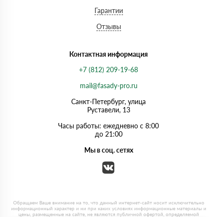
Гарантии
Отзывы
Контактная информация
+7 (812) 209-19-68
mail@fasady-pro.ru
Санкт-Петербург, улица
Руставели, 13
Часы работы: ежедневно с 8:00
до 21:00
Мы в соц. сетях