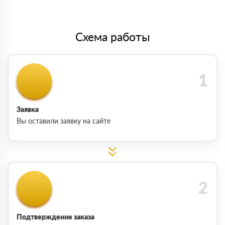
Схема работы
Заявка
Вы оставили заявку на сайте
Подтверждение заказа