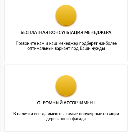
БЕСПЛАТНАЯ КОНСУЛЬТАЦИЯ МЕНЕДЖЕРА
Позвоните нам и наш менеджер подберет наиболее
оптимальный вариант под Ваши нужды
ОГРОМНЫЙ АССОРТИМЕНТ
В наличии всегда имеются самые популярные позиции
деревянного фасада