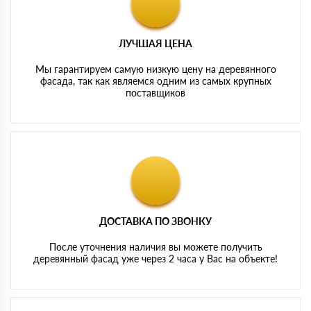
ЛУЧШАЯ ЦЕНА
Мы гарантируем самую низкую цену на деревянного
фасада, так как являемся одним из самых крупных
поставщиков
ДОСТАВКА ПО ЗВОНКУ
После уточнения наличия вы можете получить
деревянный фасад уже через 2 часа у Вас на объекте!