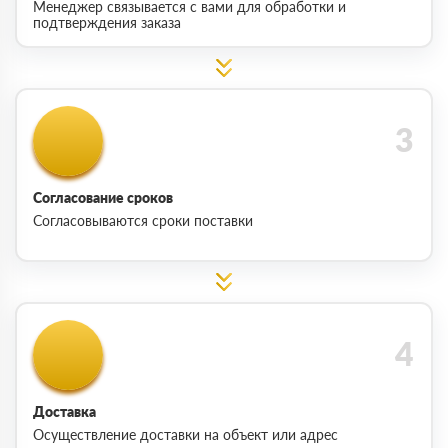
Менеджер связывается с вами для обработки и
подтверждения заказа
Согласование сроков
Согласовываются сроки поставки
Доставка
Осуществление доставки на объект или адрес