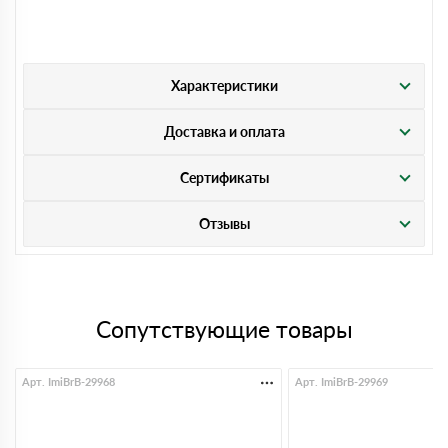
Характеристики
Доставка и оплата
Сертификаты
Отзывы
Сопутствующие товары
Арт. ImiBrB-29968
Арт. ImiBrB-29969