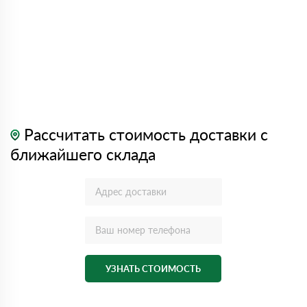
Рассчитать стоимость доставки с
ближайшего склада
УЗНАТЬ СТОИМОСТЬ