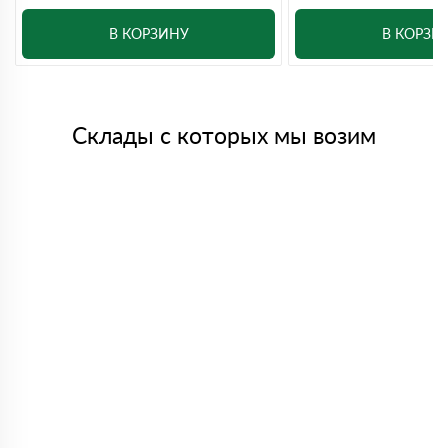
В КОРЗИНУ
В КОРЗИ
Склады с которых мы возим