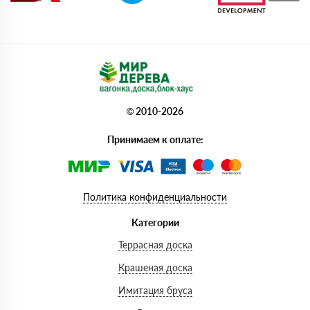
© 2010-2026
Принимаем к оплате:
Политика конфиденциальности
Категории
Террасная доска
Крашеная доска
Имитация бруса