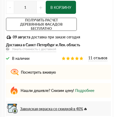
-
+
В КОРЗИНУ
ПОЛУЧИТЬ РАСЧЕТ
ДЕРЕВЯННЫХ ФАСАДОВ
БЕСПЛАТНО
09 августа
доставка при заказе сегодня
Доставка в Санкт-Петербург и Лен. область
Узнать стоимость с доставкой
11 отзывов
В наличии
Посмотреть вживую
Нашли дешевле? Снизим цену!
Подробнее
Заводская окраска со скидкой в 40%