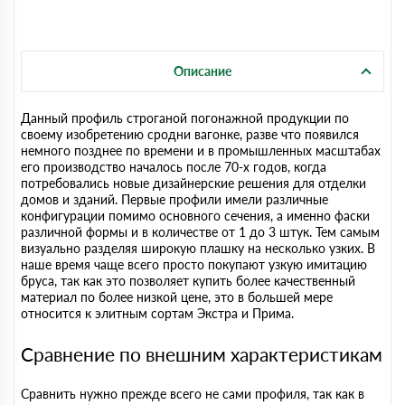
Описание
Данный профиль строганой погонажной продукции по
своему изобретению сродни вагонке, разве что появился
немного позднее по времени и в промышленных масштабах
его производство началось после 70-х годов, когда
потребовались новые дизайнерские решения для отделки
домов и зданий. Первые профили имели различные
конфигурации помимо основного сечения, а именно фаски
различной формы и в количестве от 1 до 3 штук. Тем самым
визуально разделяя широкую плашку на несколько узких. В
наше время чаще всего просто покупают узкую имитацию
бруса, так как это позволяет купить более качественный
материал по более низкой цене, это в большей мере
относится к элитным сортам Экстра и Прима.
Сравнение по внешним характеристикам
Сравнить нужно прежде всего не сами профиля, так как в