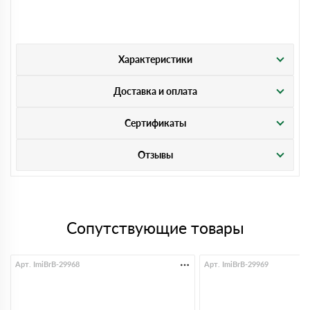
Характеристики
Доставка и оплата
Сертификаты
Отзывы
Сопутствующие товары
Арт. ImiBrB-29968
Арт. ImiBrB-29969