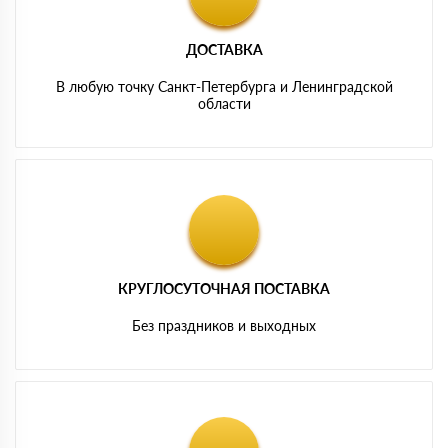
ДОСТАВКА
В любую точку Санкт-Петербурга и Ленинградской
области
КРУГЛОСУТОЧНАЯ ПОСТАВКА
Без праздников и выходных