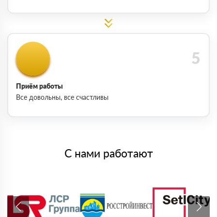
Приём работы
Все довольны, все счастливы
С нами работают