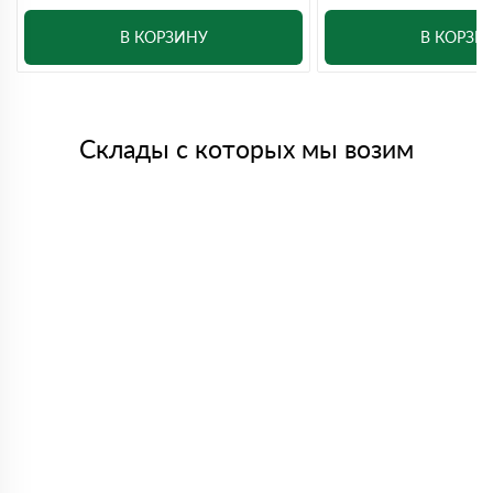
В КОРЗИНУ
В КОРЗИ
Склады с которых мы возим