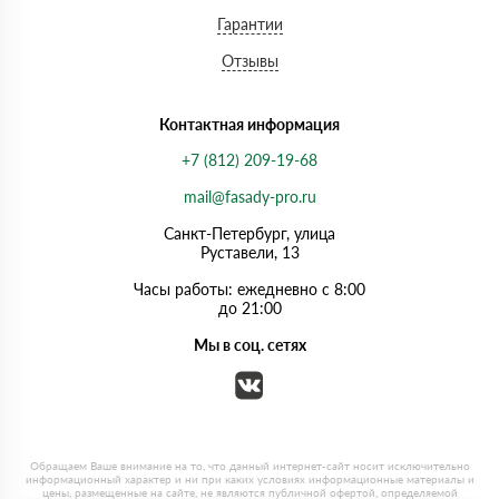
Гарантии
Отзывы
Контактная информация
+7 (812) 209-19-68
mail@fasady-pro.ru
Санкт-Петербург, улица
Руставели, 13
Часы работы: ежедневно с 8:00
до 21:00
Мы в соц. сетях