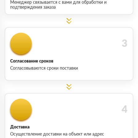
Менеджер связывается с вами для обработки и
подтверждения заказа
Согласование сроков
Согласовываются сроки поставки
Доставка
Осуществление доставки на объект или адрес