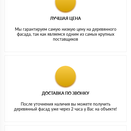
ЛУЧШАЯ ЦЕНА
Мы гарантируем самую низкую цену на деревянного
фасада, так как являемся одним из самых крупных
поставщиков
ДОСТАВКА ПО ЗВОНКУ
После уточнения наличия вы можете получить
деревянный фасад уже через 2 часа у Вас на объекте!