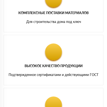
КОМПЛЕКСНЫЕ ПОСТАВКИ МАТЕРИАЛОВ
Для строительства дома под ключ
ВЫСОКОЕ КАЧЕСТВО ПРОДУКЦИИ
Подтвержденное сертификатами и действующими ГОСТ