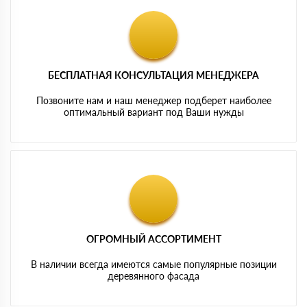
БЕСПЛАТНАЯ КОНСУЛЬТАЦИЯ МЕНЕДЖЕРА
Позвоните нам и наш менеджер подберет наиболее
оптимальный вариант под Ваши нужды
ОГРОМНЫЙ АССОРТИМЕНТ
В наличии всегда имеются самые популярные позиции
деревянного фасада