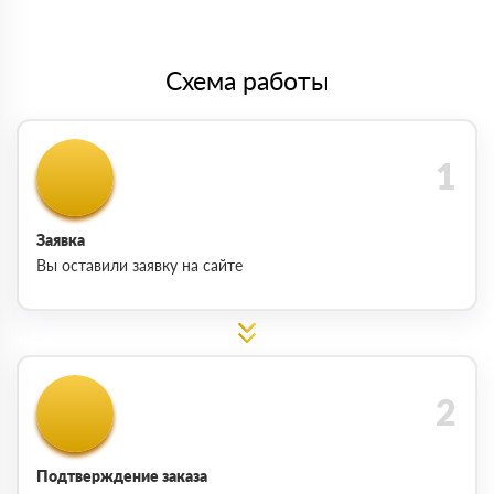
Схема работы
Заявка
Вы оставили заявку на сайте
Подтверждение заказа