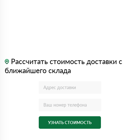
Рассчитать стоимость доставки с
ближайшего склада
УЗНАТЬ СТОИМОСТЬ