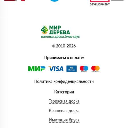
© 2010-2026
Принимаем к оплате:
Политика конфиденциальности
Категории
Террасная доска
Крашеная доска
Имитация бруса