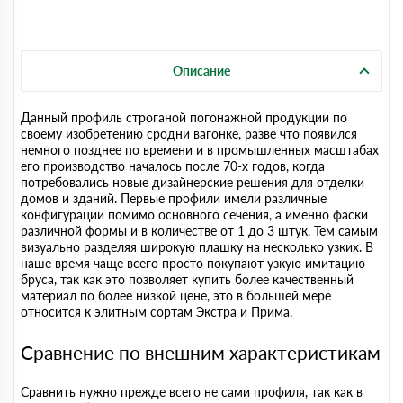
Описание
Данный профиль строганой погонажной продукции по
своему изобретению сродни вагонке, разве что появился
немного позднее по времени и в промышленных масштабах
его производство началось после 70-х годов, когда
потребовались новые дизайнерские решения для отделки
домов и зданий. Первые профили имели различные
конфигурации помимо основного сечения, а именно фаски
различной формы и в количестве от 1 до 3 штук. Тем самым
визуально разделяя широкую плашку на несколько узких. В
наше время чаще всего просто покупают узкую имитацию
бруса, так как это позволяет купить более качественный
материал по более низкой цене, это в большей мере
относится к элитным сортам Экстра и Прима.
Сравнение по внешним характеристикам
Сравнить нужно прежде всего не сами профиля, так как в