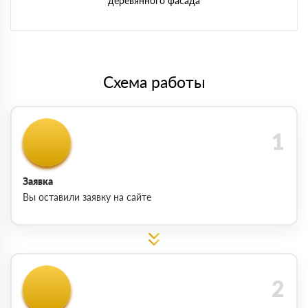
деревянного фасада
Схема работы
Заявка
Вы оставили заявку на сайте