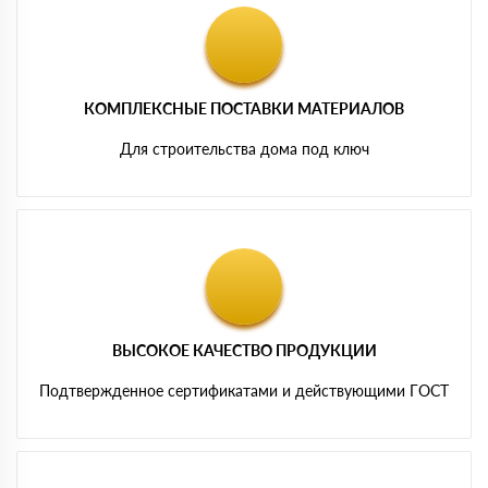
КОМПЛЕКСНЫЕ ПОСТАВКИ МАТЕРИАЛОВ
Для строительства дома под ключ
ВЫСОКОЕ КАЧЕСТВО ПРОДУКЦИИ
Подтвержденное сертификатами и действующими ГОСТ