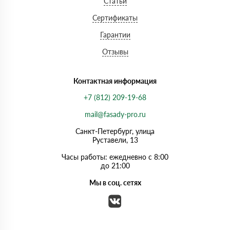
Статьи
Сертификаты
Гарантии
Отзывы
Контактная информация
+7 (812) 209-19-68
mail@fasady-pro.ru
Санкт-Петербург, улица
Руставели, 13
Часы работы: ежедневно с 8:00
до 21:00
Мы в соц. сетях