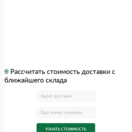
Рассчитать стоимость доставки с
ближайшего склада
УЗНАТЬ СТОИМОСТЬ