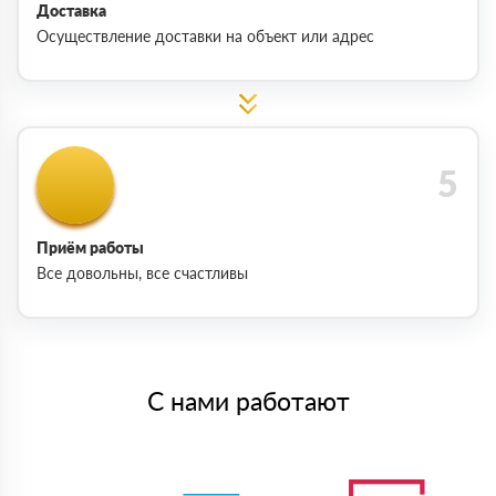
Доставка
Осуществление доставки на объект или адрес
Приём работы
Все довольны, все счастливы
С нами работают