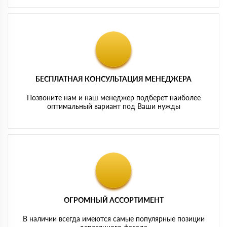
БЕСПЛАТНАЯ КОНСУЛЬТАЦИЯ МЕНЕДЖЕРА
Позвоните нам и наш менеджер подберет наиболее
оптимальный вариант под Ваши нужды
ОГРОМНЫЙ АССОРТИМЕНТ
В наличии всегда имеются самые популярные позиции