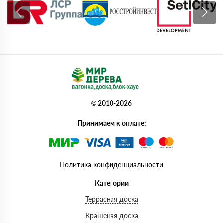
© 2010-2026
Принимаем к оплате:
Политика конфиденциальности
Категории
Террасная доска
Крашеная доска