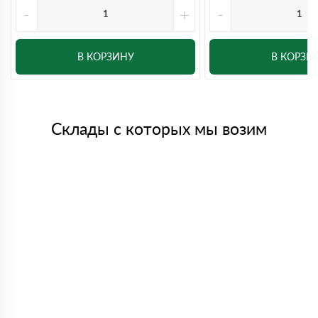
-
+
-
В КОРЗИНУ
В КОРЗИ
Склады с которых мы возим