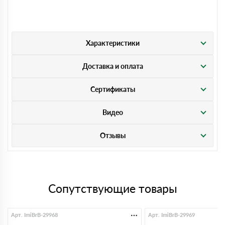
Характеристики
Доставка и оплата
Сертификаты
Видео
Отзывы
Сопутствующие товары
Арт. ImiBrB-29968
Арт. ImiBrB-29969