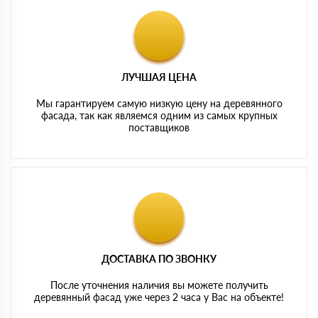
ЛУЧШАЯ ЦЕНА
Мы гарантируем самую низкую цену на деревянного
фасада, так как являемся одним из самых крупных
поставщиков
ДОСТАВКА ПО ЗВОНКУ
После уточнения наличия вы можете получить
деревянный фасад уже через 2 часа у Вас на объекте!