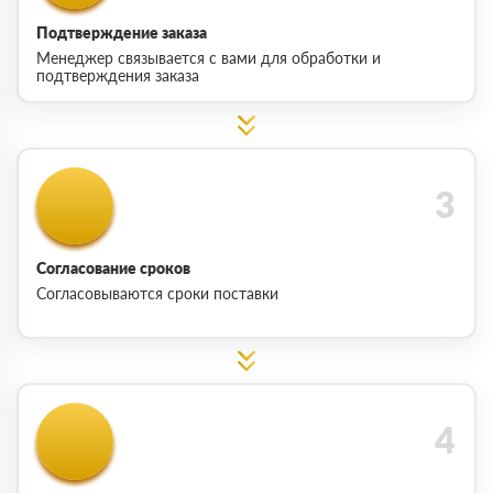
Подтверждение заказа
Менеджер связывается с вами для обработки и
подтверждения заказа
Согласование сроков
Согласовываются сроки поставки