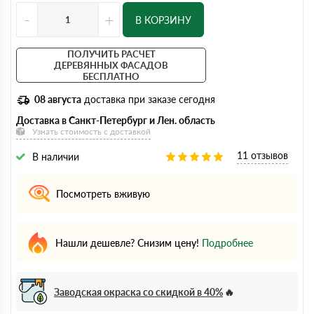
-
+
В КОРЗИНУ
ПОЛУЧИТЬ РАСЧЕТ
ДЕРЕВЯННЫХ ФАСАДОВ
БЕСПЛАТНО
08 августа
доставка при заказе сегодня
Доставка в Санкт-Петербург и Лен. область
Узнать стоимость с доставкой
11 отзывов
В наличии
Посмотреть вживую
Нашли дешевле? Снизим цену!
Подробнее
Заводская окраска со скидкой в 40%