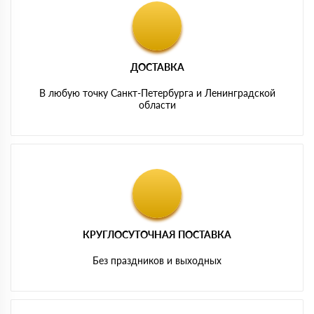
ДОСТАВКА
В любую точку Санкт-Петербурга и Ленинградской
области
КРУГЛОСУТОЧНАЯ ПОСТАВКА
Без праздников и выходных