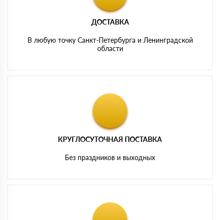
ДОСТАВКА
В любую точку Санкт-Петербурга и Ленинградской
области
КРУГЛОСУТОЧНАЯ ПОСТАВКА
Без праздников и выходных