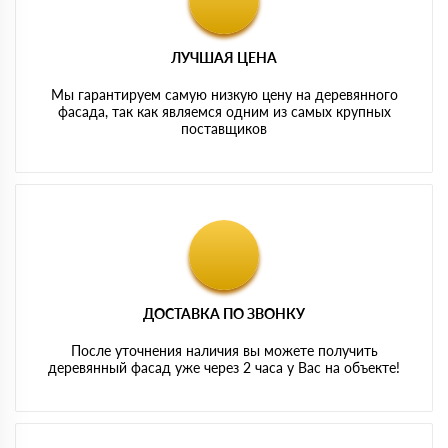
ЛУЧШАЯ ЦЕНА
Мы гарантируем самую низкую цену на деревянного
фасада, так как являемся одним из самых крупных
поставщиков
ДОСТАВКА ПО ЗВОНКУ
После уточнения наличия вы можете получить
деревянный фасад уже через 2 часа у Вас на объекте!