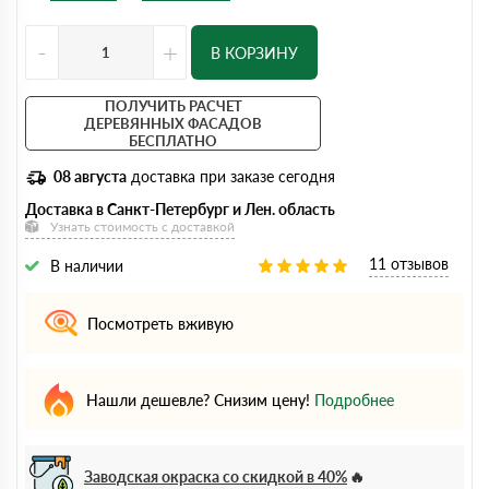
-
+
В КОРЗИНУ
ПОЛУЧИТЬ РАСЧЕТ
ДЕРЕВЯННЫХ ФАСАДОВ
БЕСПЛАТНО
08 августа
доставка при заказе сегодня
Доставка в Санкт-Петербург и Лен. область
Узнать стоимость с доставкой
11 отзывов
В наличии
Посмотреть вживую
Нашли дешевле? Снизим цену!
Подробнее
Заводская окраска со скидкой в 40%