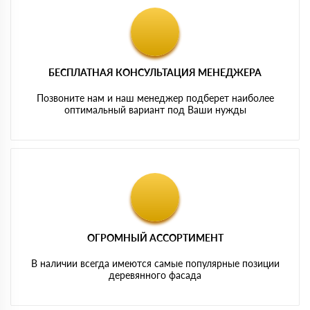
БЕСПЛАТНАЯ КОНСУЛЬТАЦИЯ МЕНЕДЖЕРА
Позвоните нам и наш менеджер подберет наиболее
оптимальный вариант под Ваши нужды
ОГРОМНЫЙ АССОРТИМЕНТ
В наличии всегда имеются самые популярные позиции
деревянного фасада