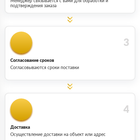
Менеджер связывается с вами для обработки и
подтверждения заказа
Согласование сроков
Согласовываются сроки поставки
Доставка
Осуществление доставки на объект или адрес