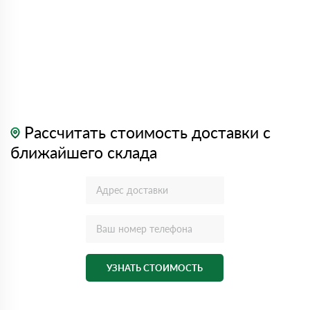
Рассчитать стоимость доставки с
ближайшего склада
УЗНАТЬ СТОИМОСТЬ