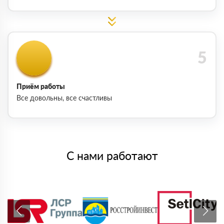
Приём работы
Все довольны, все счастливы
С нами работают