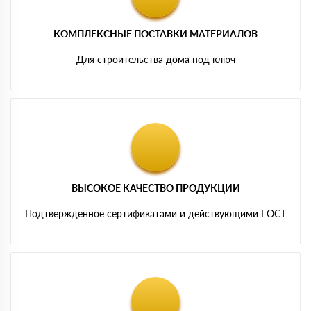
КОМПЛЕКСНЫЕ ПОСТАВКИ МАТЕРИАЛОВ
Для строительства дома под ключ
ВЫСОКОЕ КАЧЕСТВО ПРОДУКЦИИ
Подтвержденное сертификатами и действующими ГОСТ