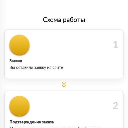
Схема работы
Заявка
Вы оставили заявку на сайте
Подтверждение заказа