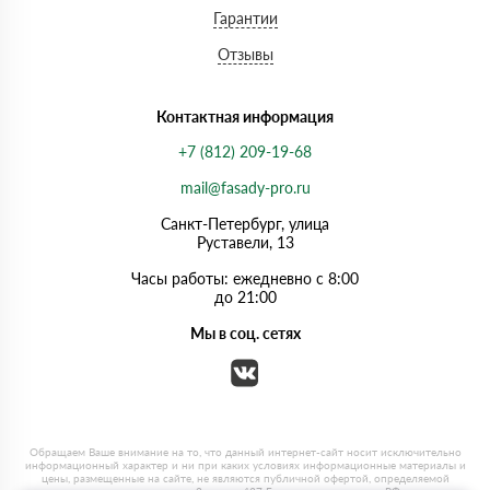
Гарантии
Отзывы
Контактная информация
+7 (812) 209-19-68
mail@fasady-pro.ru
Санкт-Петербург, улица
Руставели, 13
Часы работы: ежедневно с 8:00
до 21:00
Мы в соц. сетях