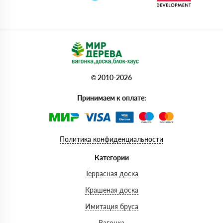
© 2010-2026
Принимаем к оплате:
Политика конфиденциальности
Категории
Террасная доска
Крашеная доска
Имитация бруса
Вагонка