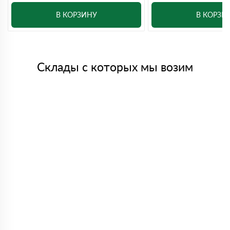
В КОРЗИНУ
В КОРЗИ
Склады с которых мы возим