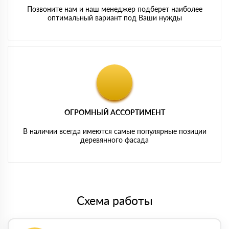
Позвоните нам и наш менеджер подберет наиболее
оптимальный вариант под Ваши нужды
ОГРОМНЫЙ АССОРТИМЕНТ
В наличии всегда имеются самые популярные позиции
деревянного фасада
Схема работы