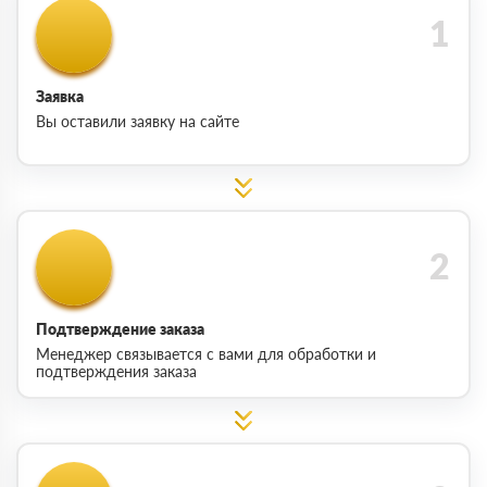
Заявка
Вы оставили заявку на сайте
Подтверждение заказа
Менеджер связывается с вами для обработки и
подтверждения заказа