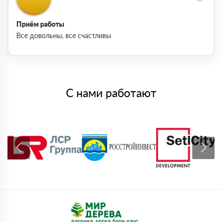
Приём работы
Все довольны, все счастливы
С нами работают