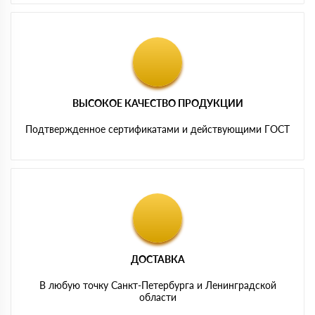
ВЫСОКОЕ КАЧЕСТВО ПРОДУКЦИИ
Подтвержденное сертификатами и действующими ГОСТ
ДОСТАВКА
В любую точку Санкт-Петербурга и Ленинградской
области