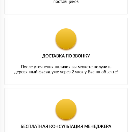
поставщиков
ДОСТАВКА ПО ЗВОНКУ
После уточнения наличия вы можете получить
деревянный фасад уже через 2 часа у Вас на объекте!
БЕСПЛАТНАЯ КОНСУЛЬТАЦИЯ МЕНЕДЖЕРА