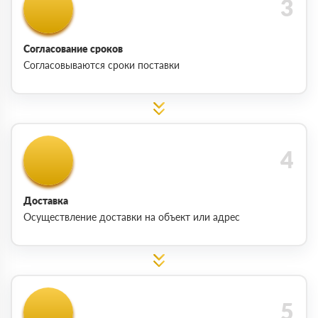
Согласование сроков
Согласовываются сроки поставки
Доставка
Осуществление доставки на объект или адрес