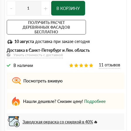
-
+
В КОРЗИНУ
ПОЛУЧИТЬ РАСЧЕТ
ДЕРЕВЯННЫХ ФАСАДОВ
БЕСПЛАТНО
10 августа
доставка при заказе сегодня
Доставка в Санкт-Петербург и Лен. область
Узнать стоимость с доставкой
11 отзывов
В наличии
Посмотреть вживую
Нашли дешевле? Снизим цену!
Подробнее
Заводская окраска со скидкой в 40%