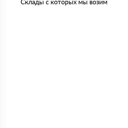
Склады с которых мы возим