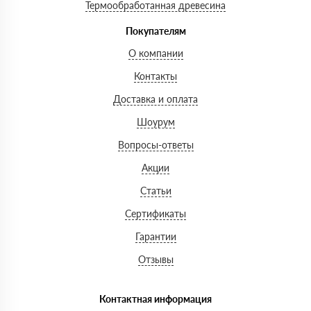
Термообработанная древесина
Покупателям
О компании
Контакты
Доставка и оплата
Шоурум
Вопросы-ответы
Акции
Статьи
Сертификаты
Гарантии
Отзывы
Контактная информация