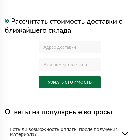
Рассчитать стоимость доставки с
ближайшего склада
УЗНАТЬ СТОИМОСТЬ
Ответы на популярные вопросы
Есть ли возможность оплаты после получения
материала?