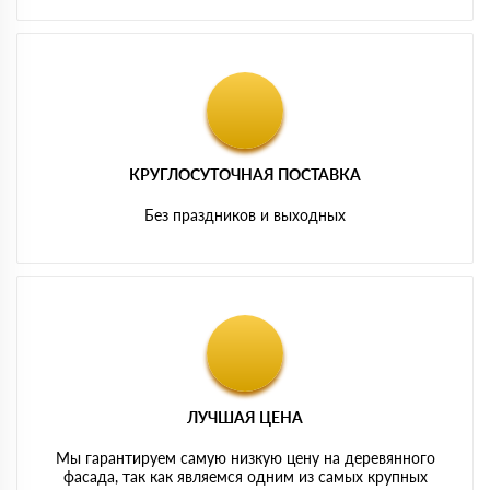
КРУГЛОСУТОЧНАЯ ПОСТАВКА
Без праздников и выходных
ЛУЧШАЯ ЦЕНА
Мы гарантируем самую низкую цену на деревянного
фасада, так как являемся одним из самых крупных