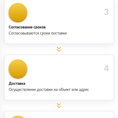
Согласование сроков
Согласовываются сроки поставки
Доставка
Осуществление доставки на объект или адрес