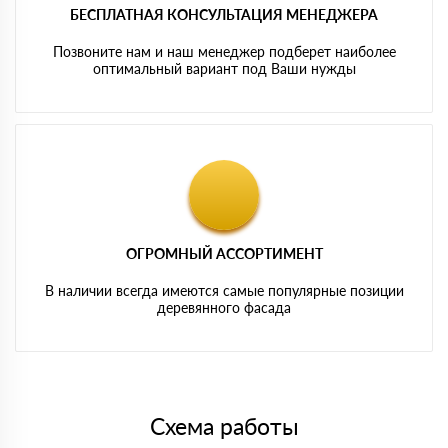
БЕСПЛАТНАЯ КОНСУЛЬТАЦИЯ МЕНЕДЖЕРА
Позвоните нам и наш менеджер подберет наиболее
оптимальный вариант под Ваши нужды
ОГРОМНЫЙ АССОРТИМЕНТ
В наличии всегда имеются самые популярные позиции
деревянного фасада
Схема работы