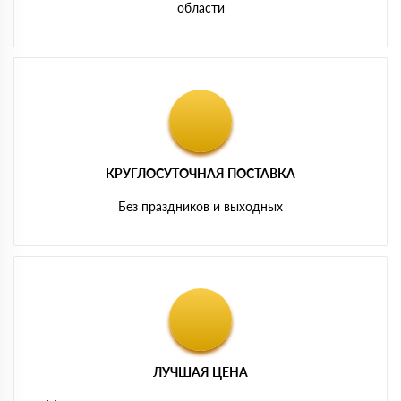
области
КРУГЛОСУТОЧНАЯ ПОСТАВКА
Без праздников и выходных
ЛУЧШАЯ ЦЕНА