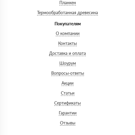
Планкен
Термообработанная древесина
Покупателям
О компании
Контакты
Доставка и оплата
Шоурум
Вопросы-ответы
Акции
Статьи
Сертификаты
Гарантии
Отзывы