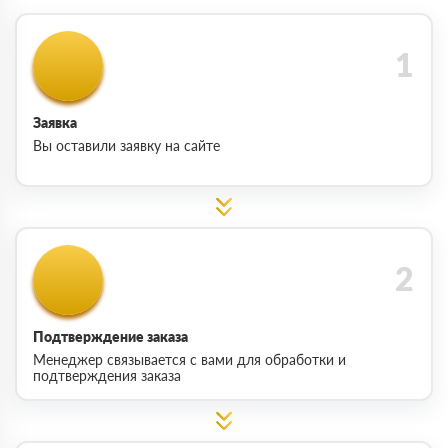
Заявка
Вы оставили заявку на сайте
Подтверждение заказа
Менеджер связывается с вами для обработки и
подтверждения заказа