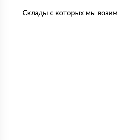
Склады с которых мы возим