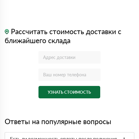
Рассчитать стоимость доставки с
ближайшего склада
УЗНАТЬ СТОИМОСТЬ
Ответы на популярные вопросы
Есть ли возможность оплаты после получения