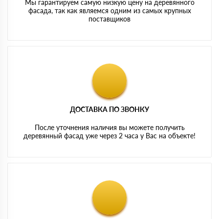
Мы гарантируем самую низкую цену на деревянного
фасада, так как являемся одним из самых крупных
поставщиков
ДОСТАВКА ПО ЗВОНКУ
После уточнения наличия вы можете получить
деревянный фасад уже через 2 часа у Вас на объекте!