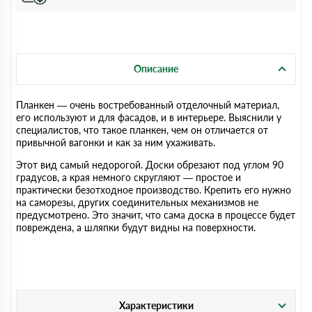
Описание
Планкен — очень востребованный отделочный материал,
его используют и для фасадов, и в интерьере. Выяснили у
специалистов, что такое планкен, чем он отличается от
привычной вагонки и как за ним ухаживать.
Этот вид самый недорогой. Доски обрезают под углом 90
градусов, а края немного скругляют — простое и
практически безотходное производство. Крепить его нужно
на саморезы, других соединительных механизмов не
предусмотрено. Это значит, что сама доска в процессе будет
повреждена, а шляпки будут видны на поверхности.
Характеристики