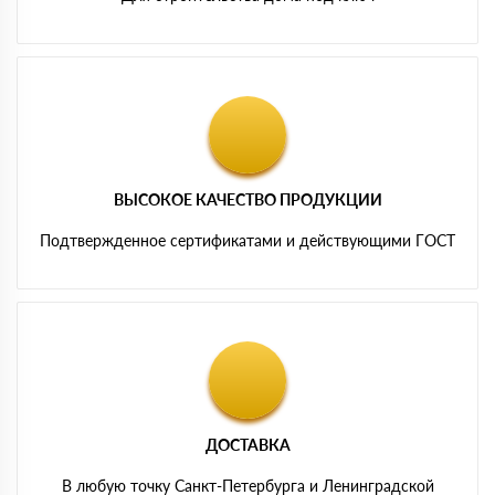
ВЫСОКОЕ КАЧЕСТВО ПРОДУКЦИИ
Подтвержденное сертификатами и действующими ГОСТ
ДОСТАВКА
В любую точку Санкт-Петербурга и Ленинградской