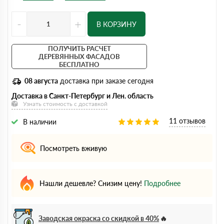
-
+
В КОРЗИНУ
ПОЛУЧИТЬ РАСЧЕТ
ДЕРЕВЯННЫХ ФАСАДОВ
БЕСПЛАТНО
08 августа
доставка при заказе сегодня
Доставка в Санкт-Петербург и Лен. область
Узнать стоимость с доставкой
11 отзывов
В наличии
Посмотреть вживую
Нашли дешевле? Снизим цену!
Подробнее
Заводская окраска со скидкой в 40%