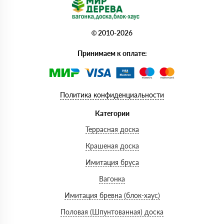
© 2010-2026
Принимаем к оплате:
Политика конфиденциальности
Категории
Террасная доска
Крашеная доска
Имитация бруса
Вагонка
Имитация бревна (блок-хаус)
Половая (Шпунтованная) доска