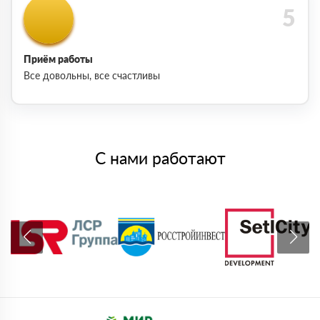
Приём работы
Все довольны, все счастливы
С нами работают