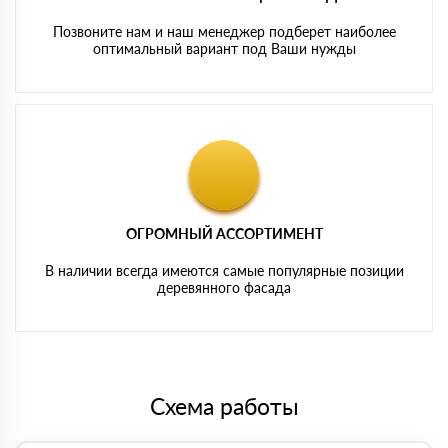
Позвоните нам и наш менеджер подберет наиболее
оптимальный вариант под Ваши нужды
ОГРОМНЫЙ АССОРТИМЕНТ
В наличии всегда имеются самые популярные позиции
деревянного фасада
Схема работы