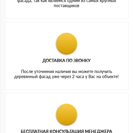
фасада, так как являемся одним из самых крупных
поставщиков
ДОСТАВКА ПО ЗВОНКУ
После уточнения наличия вы можете получить
деревянный фасад уже через 2 часа у Вас на объекте!
БЕСПЛАТНАЯ КОНСУЛЬТАЦИЯ МЕНЕДЖЕРА