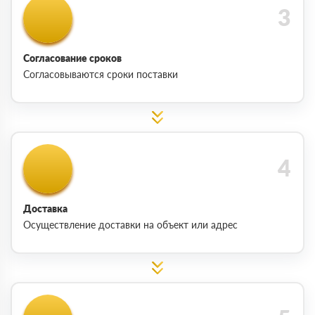
Согласование сроков
Согласовываются сроки поставки
Доставка
Осуществление доставки на объект или адрес