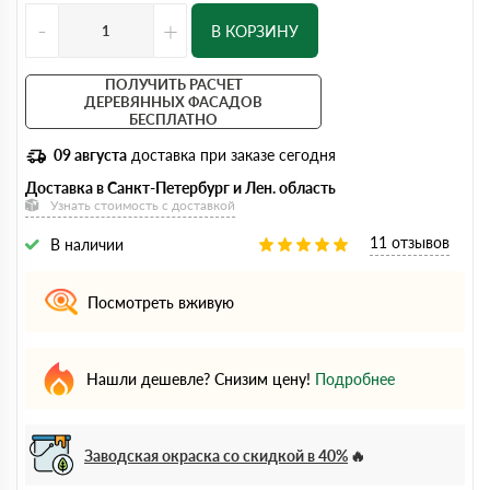
-
+
В КОРЗИНУ
ПОЛУЧИТЬ РАСЧЕТ
ДЕРЕВЯННЫХ ФАСАДОВ
БЕСПЛАТНО
09 августа
доставка при заказе сегодня
Доставка в Санкт-Петербург и Лен. область
Узнать стоимость с доставкой
11 отзывов
В наличии
Посмотреть вживую
Нашли дешевле? Снизим цену!
Подробнее
Заводская окраска со скидкой в 40%