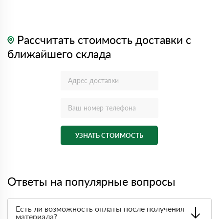
Рассчитать стоимость доставки с
ближайшего склада
УЗНАТЬ СТОИМОСТЬ
Ответы на популярные вопросы
Есть ли возможность оплаты после получения
материала?