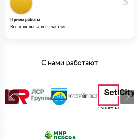
Приём работы
Все довольны, все счастливы
С нами работают