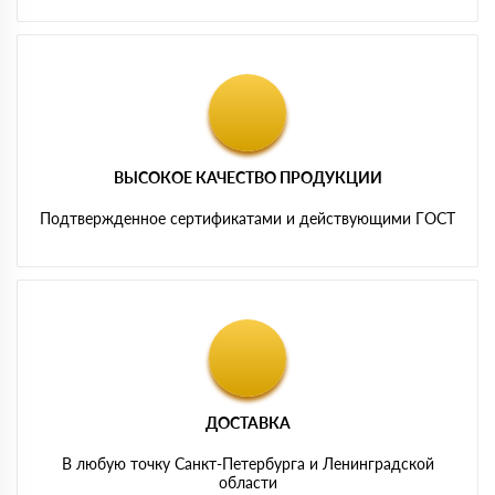
ВЫСОКОЕ КАЧЕСТВО ПРОДУКЦИИ
Подтвержденное сертификатами и действующими ГОСТ
ДОСТАВКА
В любую точку Санкт-Петербурга и Ленинградской
области