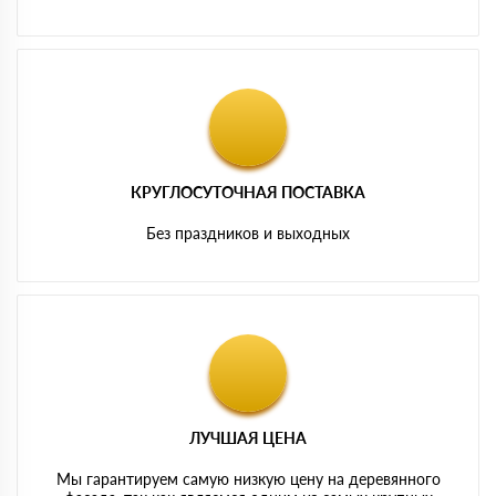
КРУГЛОСУТОЧНАЯ ПОСТАВКА
Без праздников и выходных
ЛУЧШАЯ ЦЕНА
Мы гарантируем самую низкую цену на деревянного