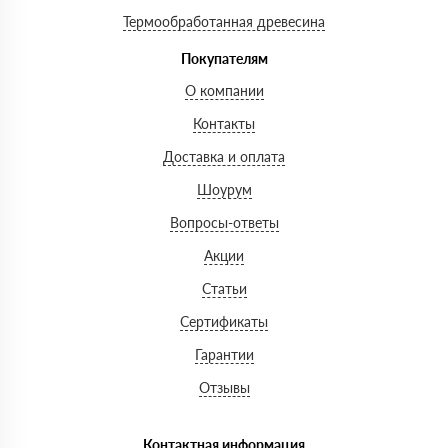
Термообработанная древесина
Покупателям
О компании
Контакты
Доставка и оплата
Шоурум
Вопросы-ответы
Акции
Статьи
Сертификаты
Гарантии
Отзывы
Контактная информация