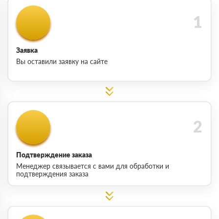
Заявка
Вы оставили заявку на сайте
Подтверждение заказа
Менеджер связывается с вами для обработки и
подтверждения заказа