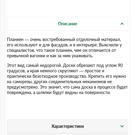
Описание
Планкен — очень востребованный отделочный материал,
его используют и для фасадов, и в интерьере. Выяснили у
специалистов, что такое планкен, чем он отличается от
привычной вагонки и как за ним ухаживать.
Этот вид самый недорогой. Доски обрезают под углом 90
градусов, а края немного скругляют — простое и
практически безотходное производство. Крепить его нужно
на саморезы, других соединительных механизмов не
предусмотрено. Это значит, что сама доска в процессе будет
повреждена, а шляпки будут видны на поверхности.
Характеристики