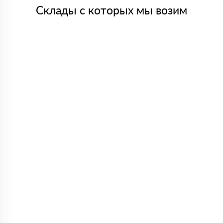
Склады с которых мы возим