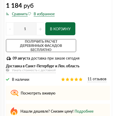
1 184
руб
-
+
В КОРЗИНУ
ПОЛУЧИТЬ РАСЧЕТ
ДЕРЕВЯННЫХ ФАСАДОВ
БЕСПЛАТНО
09 августа
доставка при заказе сегодня
Доставка в Санкт-Петербург и Лен. область
Узнать стоимость с доставкой
11 отзывов
В наличии
Посмотреть вживую
Нашли дешевле? Снизим цену!
Подробнее