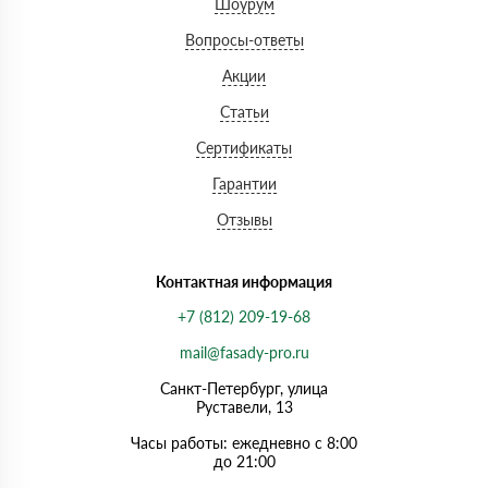
Шоурум
Вопросы-ответы
Акции
Статьи
Сертификаты
Гарантии
Отзывы
Контактная информация
+7 (812) 209-19-68
mail@fasady-pro.ru
Санкт-Петербург, улица
Руставели, 13
Часы работы: ежедневно с 8:00
до 21:00