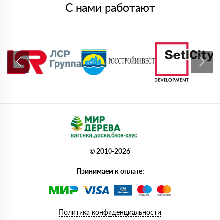
С нами работают
© 2010-2026
Принимаем к оплате:
Политика конфиденциальности