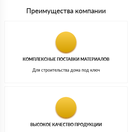
Преимущества компании
КОМПЛЕКСНЫЕ ПОСТАВКИ МАТЕРИАЛОВ
Для строительства дома под ключ
ВЫСОКОЕ КАЧЕСТВО ПРОДУКЦИИ