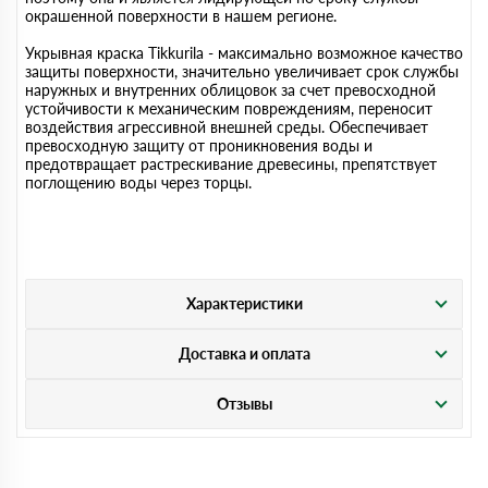
окрашенной поверхности в нашем регионе.
Укрывная краска Tikkurila - максимально возможное качество
защиты поверхности, значительно увеличивает срок службы
наружных и внутренних облицовок за счет превосходной
устойчивости к механическим повреждениям, переносит
воздействия агрессивной внешней среды. Обеспечивает
превосходную защиту от проникновения воды и
предотвращает растрескивание древесины, препятствует
поглощению воды через торцы.
Характеристики
Доставка и оплата
Отзывы