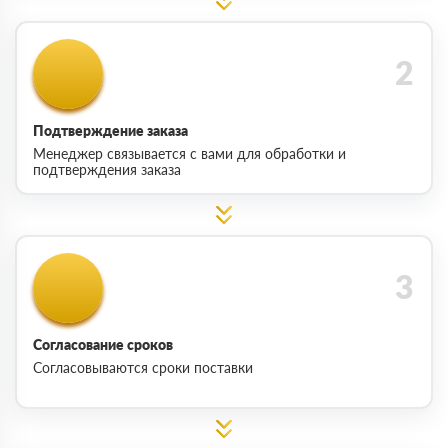
Подтверждение заказа
Менеджер связывается с вами для обработки и
подтверждения заказа
Согласование сроков
Согласовываются сроки поставки