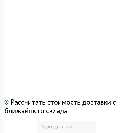
Рассчитать стоимость доставки с
ближайшего склада