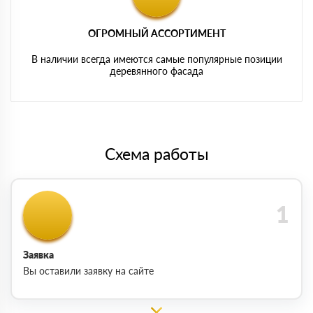
ОГРОМНЫЙ АССОРТИМЕНТ
В наличии всегда имеются самые популярные позиции
деревянного фасада
Схема работы
Заявка
Вы оставили заявку на сайте