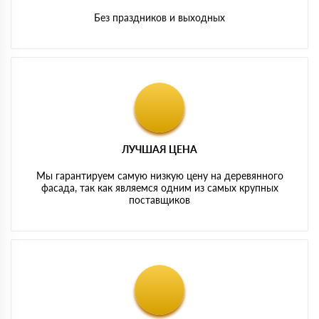
Без праздников и выходных
ЛУЧШАЯ ЦЕНА
Мы гарантируем самую низкую цену на деревянного
фасада, так как являемся одним из самых крупных
поставщиков