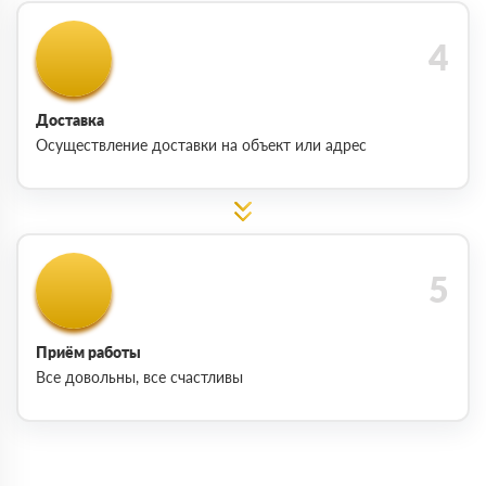
Доставка
Осуществление доставки на объект или адрес
Приём работы
Все довольны, все счастливы