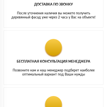
ДОСТАВКА ПО ЗВОНКУ
После уточнения наличия вы можете получить
деревянный фасад уже через 2 часа у Вас на объекте!
БЕСПЛАТНАЯ КОНСУЛЬТАЦИЯ МЕНЕДЖЕРА
Позвоните нам и наш менеджер подберет наиболее
оптимальный вариант под Ваши нужды