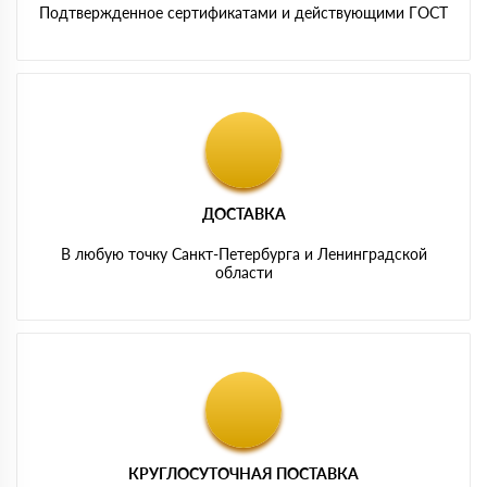
Подтвержденное сертификатами и действующими ГОСТ
ДОСТАВКА
В любую точку Санкт-Петербурга и Ленинградской
области
КРУГЛОСУТОЧНАЯ ПОСТАВКА