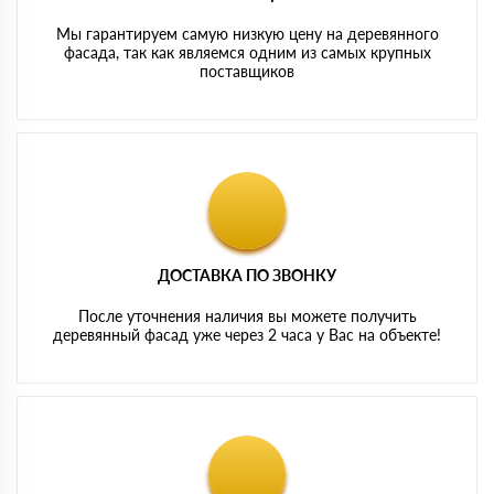
Мы гарантируем самую низкую цену на деревянного
фасада, так как являемся одним из самых крупных
поставщиков
ДОСТАВКА ПО ЗВОНКУ
После уточнения наличия вы можете получить
деревянный фасад уже через 2 часа у Вас на объекте!