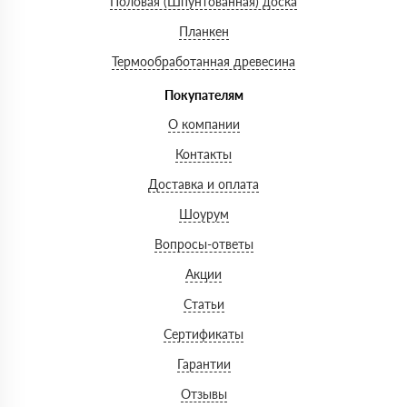
Половая (Шпунтованная) доска
Планкен
Термообработанная древесина
Покупателям
О компании
Контакты
Доставка и оплата
Шоурум
Вопросы-ответы
Акции
Статьи
Сертификаты
Гарантии
Отзывы