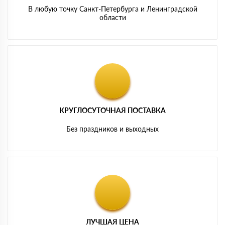
В любую точку Санкт-Петербурга и Ленинградской
области
КРУГЛОСУТОЧНАЯ ПОСТАВКА
Без праздников и выходных
ЛУЧШАЯ ЦЕНА