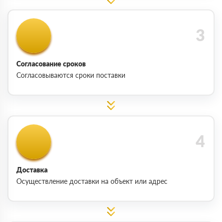
Согласование сроков
Согласовываются сроки поставки
Доставка
Осуществление доставки на объект или адрес