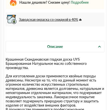
Нашли дешевле? Снизим цену!
Подробнее
Заводская окраска со скидкой в 40%
Описание
Крашенная Скандинавская гладкая доска UYS
Брашированная Натуральное масло собственного
производства.
Для изготовления доски применяются хвойные породы
древесины. Несмотря на то, что на данный момент есть
огромное количество искусственных строительных
материалов, древесина является долговечны, натуральным и
неповторимым отделочным материалом, что подчеркивает
индивидуальность заказчика. Лакокрасочное покрытие
позволяет подчеркнуть природную структуру и защитить
изделия от воздействия внешних факторов.
В производстве применяется профессиональное