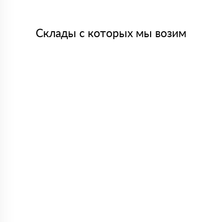
Склады с которых мы возим