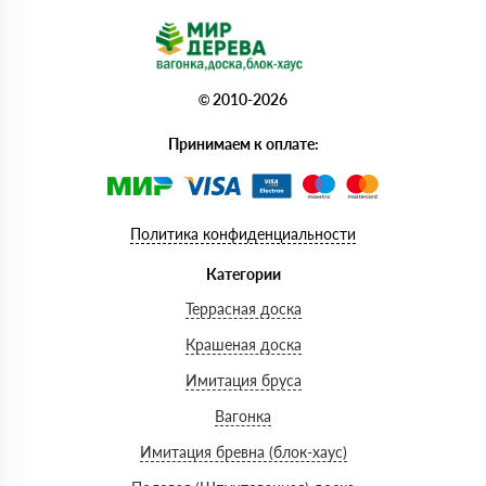
© 2010-2026
Принимаем к оплате:
Политика конфиденциальности
Категории
Террасная доска
Крашеная доска
Имитация бруса
Вагонка
Имитация бревна (блок-хаус)