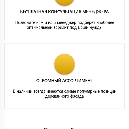
БЕСПЛАТНАЯ КОНСУЛЬТАЦИЯ МЕНЕДЖЕРА
Позвоните нам и наш менеджер подберет наиболее
оптимальный вариант под Ваши нужды
ОГРОМНЫЙ АССОРТИМЕНТ
В наличии всегда имеются самые популярные позиции
деревянного фасада