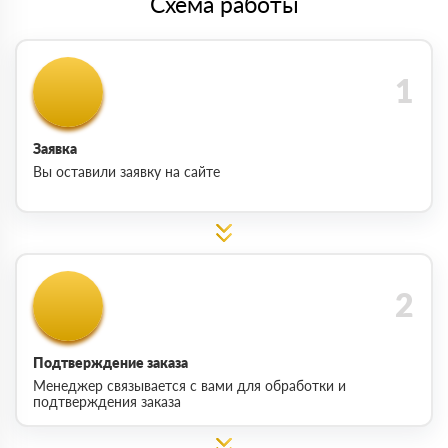
Схема работы
Заявка
Вы оставили заявку на сайте
Подтверждение заказа
Менеджер связывается с вами для обработки и
подтверждения заказа