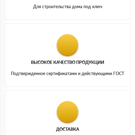
Для строительства дома под ключ
ВЫСОКОЕ КАЧЕСТВО ПРОДУКЦИИ
Подтвержденное сертификатами и действующими ГОСТ
ДОСТАВКА