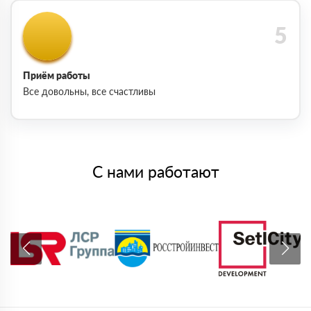
Приём работы
Все довольны, все счастливы
С нами работают