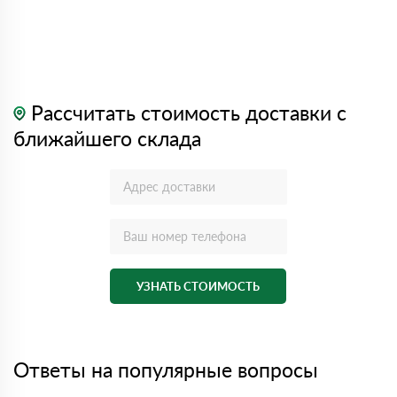
Рассчитать стоимость доставки с
ближайшего склада
УЗНАТЬ СТОИМОСТЬ
Ответы на популярные вопросы