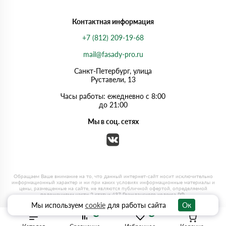
Контактная информация
+7 (812) 209-19-68
mail@fasady-pro.ru
Санкт-Петербург, улица
Руставели, 13
Часы работы: ежедневно с 8:00
до 21:00
Мы в соц. сетях
Мы используем
cookie
для работы сайта
Ок
0
0