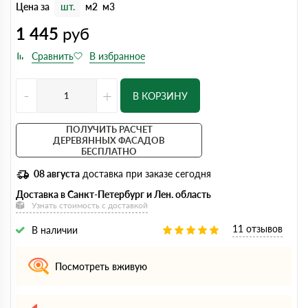
Цена за
шт.
м2
м3
1 445
руб
-
+
В КОРЗИНУ
ПОЛУЧИТЬ РАСЧЕТ
ДЕРЕВЯННЫХ ФАСАДОВ
БЕСПЛАТНО
08 августа
доставка при заказе сегодня
Доставка в Санкт-Петербург и Лен. область
Узнать стоимость с доставкой
11 отзывов
В наличии
Посмотреть вживую