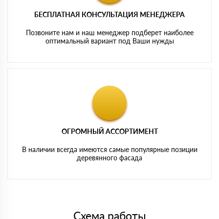
БЕСПЛАТНАЯ КОНСУЛЬТАЦИЯ МЕНЕДЖЕРА
Позвоните нам и наш менеджер подберет наиболее
оптимальный вариант под Ваши нужды
ОГРОМНЫЙ АССОРТИМЕНТ
В наличии всегда имеются самые популярные позиции
деревянного фасада
Схема работы