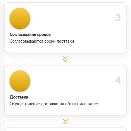
Согласование сроков
Согласовываются сроки поставки
Доставка
Осуществление доставки на объект или адрес