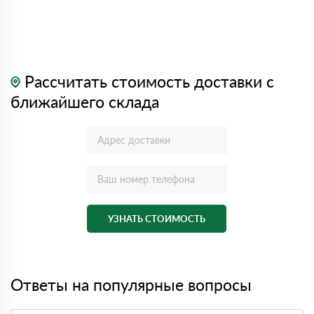
Рассчитать стоимость доставки с
ближайшего склада
УЗНАТЬ СТОИМОСТЬ
Ответы на популярные вопросы