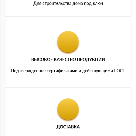
Для строительства дома под ключ
ВЫСОКОЕ КАЧЕСТВО ПРОДУКЦИИ
Подтвержденное сертификатами и действующими ГОСТ
ДОСТАВКА