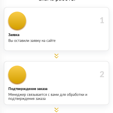
Заявка
Вы оставили заявку на сайте
Подтверждение заказа
Менеджер связывается с вами для обработки и
подтверждения заказа