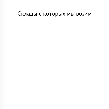
Склады с которых мы возим