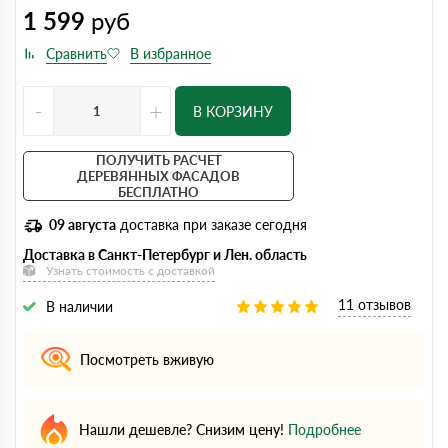
1 599
руб
-
+
В КОРЗИНУ
ПОЛУЧИТЬ РАСЧЕТ
ДЕРЕВЯННЫХ ФАСАДОВ
БЕСПЛАТНО
09 августа
доставка при заказе сегодня
Доставка в Санкт-Петербург и Лен. область
Узнать стоимость с доставкой
11 отзывов
В наличии
Посмотреть вживую
Нашли дешевле? Снизим цену!
Подробнее