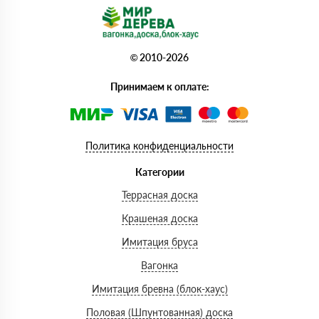
© 2010-2026
Принимаем к оплате:
Политика конфиденциальности
Категории
Террасная доска
Крашеная доска
Имитация бруса
Вагонка
Имитация бревна (блок-хаус)
Половая (Шпунтованная) доска