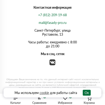
Контактная информация
+7 (812) 209-19-68
mail@fasady-pro.ru
Санкт-Петербург, улица
Руставели, 13
Часы работы: ежедневно с 8:00
до 21:00
Мы в соц. сетях
Мы используем
cookie
для работы сайта
Ок
0
0
Каталог
Сравнение
Избранное
Корзина