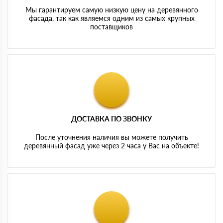
Мы гарантируем самую низкую цену на деревянного
фасада, так как являемся одним из самых крупных
поставщиков
ДОСТАВКА ПО ЗВОНКУ
После уточнения наличия вы можете получить
деревянный фасад уже через 2 часа у Вас на объекте!