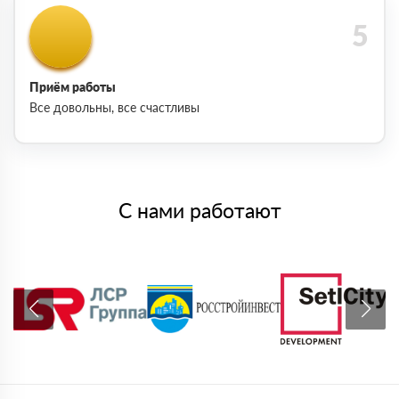
Приём работы
Все довольны, все счастливы
С нами работают