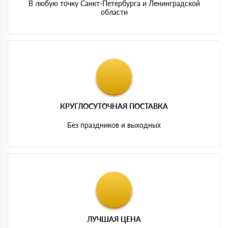
В любую точку Санкт-Петербурга и Ленинградской
области
КРУГЛОСУТОЧНАЯ ПОСТАВКА
Без праздников и выходных
ЛУЧШАЯ ЦЕНА