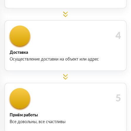
Доставка
Осуществление доставки на объект или адрес
Приём работы
Все довольны, все счастливы