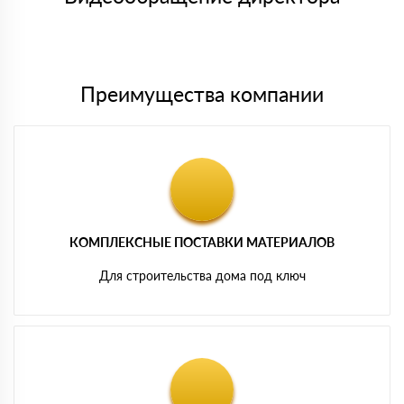
Мы принимаем платежи с сайта по следующим банковским
картам
Преимущества компании
КОМПЛЕКСНЫЕ ПОСТАВКИ МАТЕРИАЛОВ
Для строительства дома под ключ