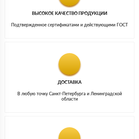
ВЫСОКОЕ КАЧЕСТВО ПРОДУКЦИИ
Подтвержденное сертификатами и действующими ГОСТ
ДОСТАВКА
В любую точку Санкт-Петербурга и Ленинградской
области