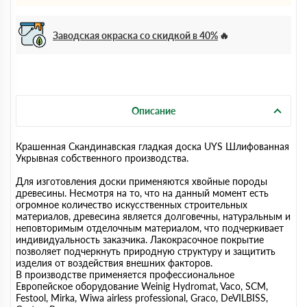
Заводская окраска со скидкой в 40%
Описание
Крашенная Скандинавская гладкая доска UYS Шлифованная
Укрывная собственного производства.
Для изготовления доски применяются хвойные породы
древесины. Несмотря на то, что на данный момент есть
огромное количество искусственных строительных
материалов, древесина является долговечны, натуральным и
неповторимым отделочным материалом, что подчеркивает
индивидуальность заказчика. Лакокрасочное покрытие
позволяет подчеркнуть природную структуру и защитить
изделия от воздействия внешних факторов.
В производстве применяется профессиональное
Европейское оборудование Weinig Hydromat, Vaco, SCM,
Festool, Mirka, Wiwa airless professional, Graco, DeVILBISS,