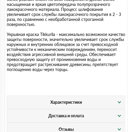
насыщенная и яркая цветопередача полупрозрачного
лакокрасочного материала. Процесс шлифования
увеличивает срок службы лакокрасочного покрытия в 2 - 3
раза, по сравнению с необработанной строганной
поверхностью.
Укрывная краска Tikkurila - максимально возможное качество
защиты поверхности, значительно увеличивает срок службы
наружных и внутренних облицовок за счет превосходной
устойчивости к механическим повреждениям, переносит
воздействия агрессивной внешней среды. Обеспечивает
превосходную защиту от проникновения воды и
предотвращает растрескивание древесины, препятствует
поглощению воды через торцы.
Характеристики
Доставка и оплата
Отзывы