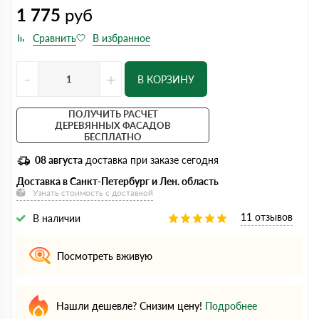
1 775
руб
-
+
В КОРЗИНУ
ПОЛУЧИТЬ РАСЧЕТ
ДЕРЕВЯННЫХ ФАСАДОВ
БЕСПЛАТНО
08 августа
доставка при заказе сегодня
Доставка в Санкт-Петербург и Лен. область
Узнать стоимость с доставкой
11 отзывов
В наличии
Посмотреть вживую
Нашли дешевле? Снизим цену!
Подробнее