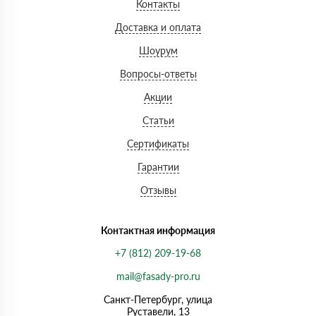
Контакты
Доставка и оплата
Шоурум
Вопросы-ответы
Акции
Статьи
Сертификаты
Гарантии
Отзывы
Контактная информация
+7 (812) 209-19-68
mail@fasady-pro.ru
Санкт-Петербург, улица
Руставели, 13