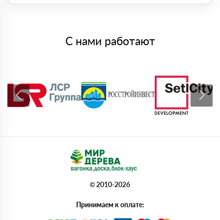
С нами работают
© 2010-2026
Принимаем к оплате: