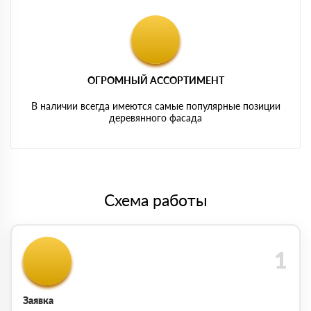
ОГРОМНЫЙ АССОРТИМЕНТ
В наличии всегда имеются самые популярные позиции
деревянного фасада
Схема работы
Заявка