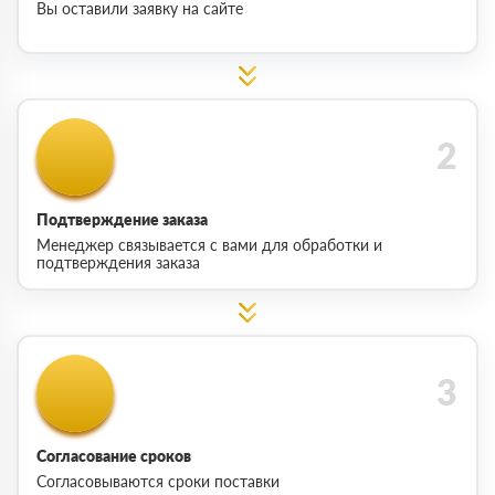
Вы оставили заявку на сайте
Подтверждение заказа
Менеджер связывается с вами для обработки и
подтверждения заказа
Согласование сроков
Согласовываются сроки поставки