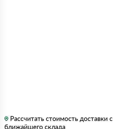
Рассчитать стоимость доставки с
ближайшего склада