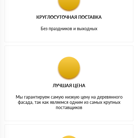
КРУГЛОСУТОЧНАЯ ПОСТАВКА
Без праздников и выходных
ЛУЧШАЯ ЦЕНА
Мы гарантируем самую низкую цену на деревянного
фасада, так как являемся одним из самых крупных
поставщиков