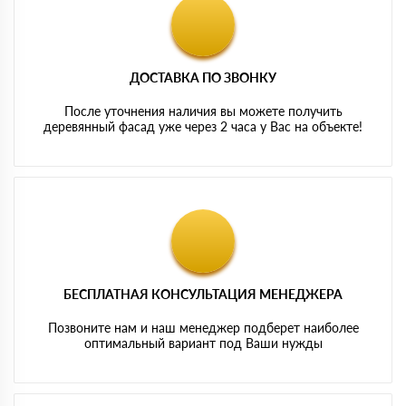
ДОСТАВКА ПО ЗВОНКУ
После уточнения наличия вы можете получить
деревянный фасад уже через 2 часа у Вас на объекте!
БЕСПЛАТНАЯ КОНСУЛЬТАЦИЯ МЕНЕДЖЕРА
Позвоните нам и наш менеджер подберет наиболее
оптимальный вариант под Ваши нужды