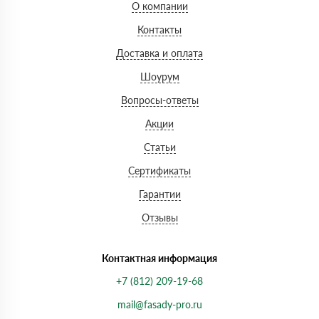
О компании
Контакты
Доставка и оплата
Шоурум
Вопросы-ответы
Акции
Статьи
Сертификаты
Гарантии
Отзывы
Контактная информация
+7 (812) 209-19-68
mail@fasady-pro.ru