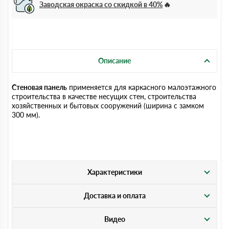
Заводская окраска со скидкой в 40%
Описание
Стеновая панель
применяется для каркасного малоэтажного
строительства в качестве несущих стен, строительства
хозяйственных и бытовых сооружений (ширина с замком
300 мм).
Характеристики
Доставка и оплата
Видео