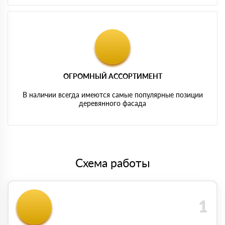
ОГРОМНЫЙ АССОРТИМЕНТ
В наличии всегда имеются самые популярные позиции
деревянного фасада
Схема работы