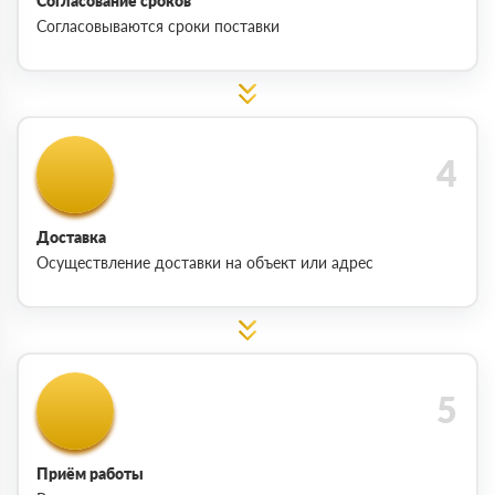
Согласование сроков
Согласовываются сроки поставки
Доставка
Осуществление доставки на объект или адрес
Приём работы