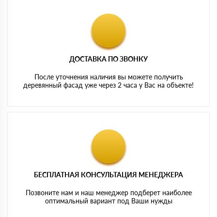
ДОСТАВКА ПО ЗВОНКУ
После уточнения наличия вы можете получить
деревянный фасад уже через 2 часа у Вас на объекте!
БЕСПЛАТНАЯ КОНСУЛЬТАЦИЯ МЕНЕДЖЕРА
Позвоните нам и наш менеджер подберет наиболее
оптимальный вариант под Ваши нужды