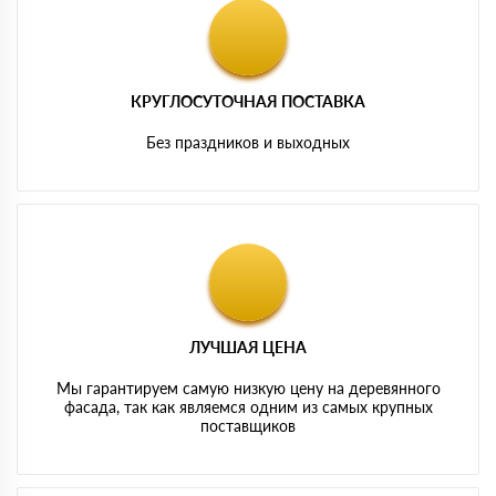
КРУГЛОСУТОЧНАЯ ПОСТАВКА
Без праздников и выходных
ЛУЧШАЯ ЦЕНА
Мы гарантируем самую низкую цену на деревянного
фасада, так как являемся одним из самых крупных
поставщиков