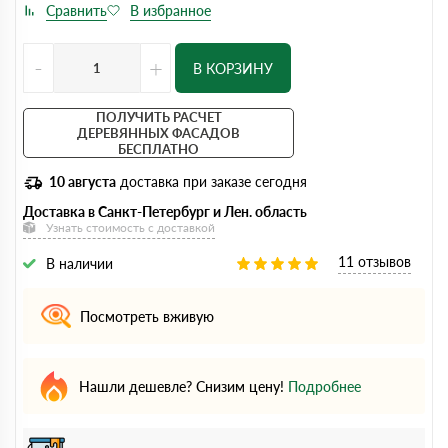
-
+
В КОРЗИНУ
ПОЛУЧИТЬ РАСЧЕТ
ДЕРЕВЯННЫХ ФАСАДОВ
БЕСПЛАТНО
10 августа
доставка при заказе сегодня
Доставка в Санкт-Петербург и Лен. область
Узнать стоимость с доставкой
11 отзывов
В наличии
Посмотреть вживую
Нашли дешевле? Снизим цену!
Подробнее