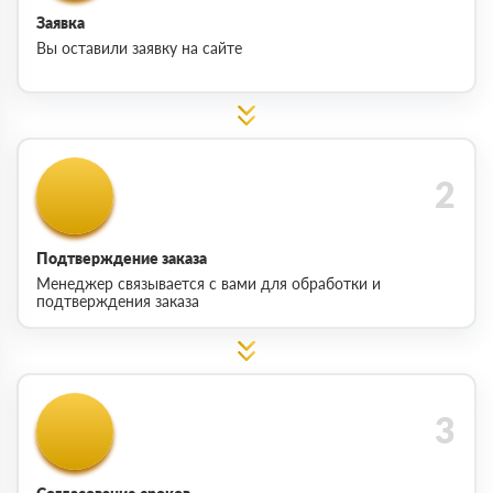
Заявка
Вы оставили заявку на сайте
Подтверждение заказа
Менеджер связывается с вами для обработки и
подтверждения заказа