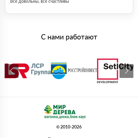
Все довольны, все счастливы
С нами работают
© 2010-2026