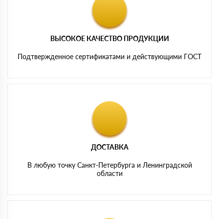
ВЫСОКОЕ КАЧЕСТВО ПРОДУКЦИИ
Подтвержденное сертификатами и действующими ГОСТ
ДОСТАВКА
В любую точку Санкт-Петербурга и Ленинградской
области