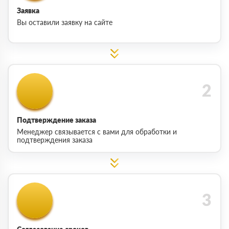
Заявка
Вы оставили заявку на сайте
Подтверждение заказа
Менеджер связывается с вами для обработки и
подтверждения заказа