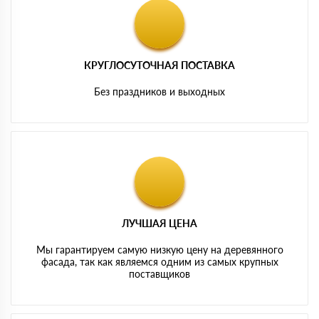
КРУГЛОСУТОЧНАЯ ПОСТАВКА
Без праздников и выходных
ЛУЧШАЯ ЦЕНА
Мы гарантируем самую низкую цену на деревянного
фасада, так как являемся одним из самых крупных
поставщиков