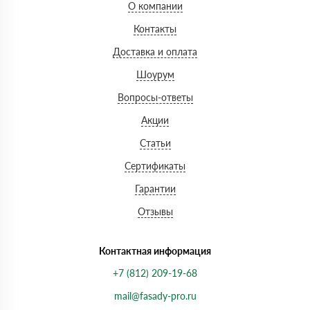
О компании
Контакты
Доставка и оплата
Шоурум
Вопросы-ответы
Акции
Статьи
Сертификаты
Гарантии
Отзывы
Контактная информация
+7 (812) 209-19-68
mail@fasady-pro.ru