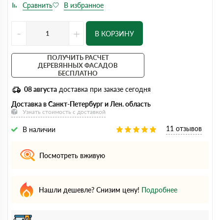
-
+
В КОРЗИНУ
ПОЛУЧИТЬ РАСЧЕТ
ДЕРЕВЯННЫХ ФАСАДОВ
БЕСПЛАТНО
08 августа
доставка при заказе сегодня
Доставка в Санкт-Петербург и Лен. область
Узнать стоимость с доставкой
11 отзывов
В наличии
Посмотреть вживую
Нашли дешевле? Снизим цену!
Подробнее