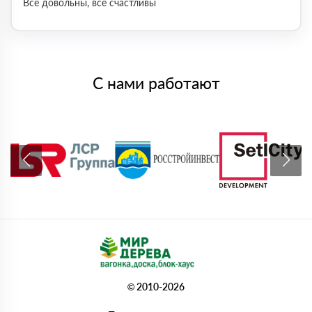
Все довольны, все счастливы
С нами работают
© 2010-2026