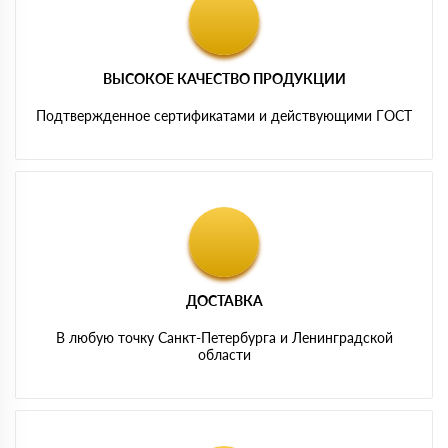
ВЫСОКОЕ КАЧЕСТВО ПРОДУКЦИИ
Подтвержденное сертификатами и действующими ГОСТ
ДОСТАВКА
В любую точку Санкт-Петербурга и Ленинградской
области