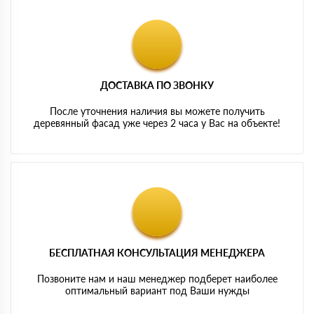
ДОСТАВКА ПО ЗВОНКУ
После уточнения наличия вы можете получить
деревянный фасад уже через 2 часа у Вас на объекте!
БЕСПЛАТНАЯ КОНСУЛЬТАЦИЯ МЕНЕДЖЕРА
Позвоните нам и наш менеджер подберет наиболее
оптимальный вариант под Ваши нужды