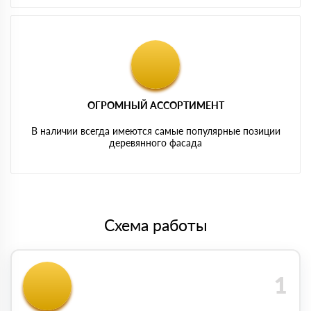
ОГРОМНЫЙ АССОРТИМЕНТ
В наличии всегда имеются самые популярные позиции
деревянного фасада
Схема работы