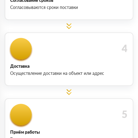
Согласование сроков
Согласовываются сроки поставки
Доставка
Осуществление доставки на объект или адрес
Приём работы