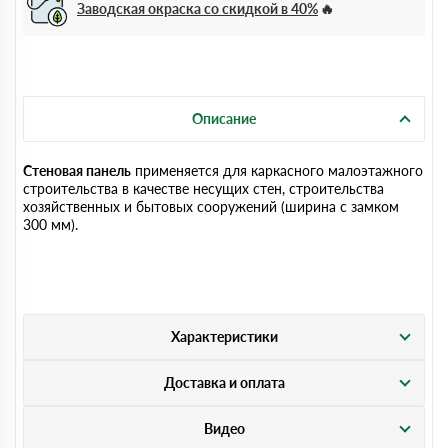
Заводская окраска со скидкой в 40%
Описание
Стеновая панель
применяется для каркасного малоэтажного
строительства в качестве несущих стен, строительства
хозяйственных и бытовых сооружений (ширина с замком
300 мм).
Характеристики
Доставка и оплата
Видео