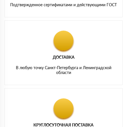
Подтвержденное сертификатами и действующими ГОСТ
ДОСТАВКА
В любую точку Санкт-Петербурга и Ленинградской
области
КРУГЛОСУТОЧНАЯ ПОСТАВКА