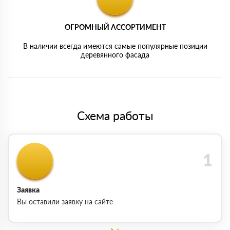
ОГРОМНЫЙ АССОРТИМЕНТ
В наличии всегда имеются самые популярные позиции
деревянного фасада
Схема работы
Заявка
Вы оставили заявку на сайте