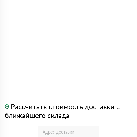
Рассчитать стоимость доставки с
ближайшего склада