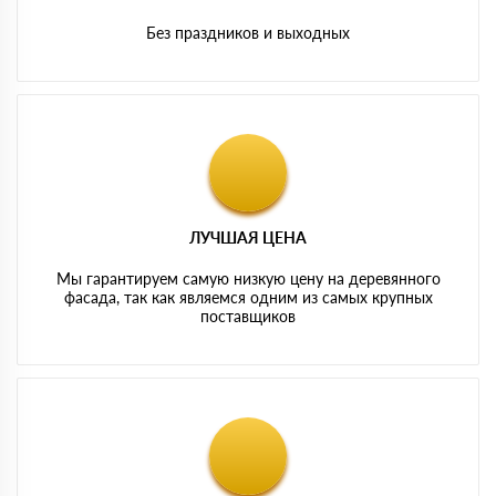
Без праздников и выходных
ЛУЧШАЯ ЦЕНА
Мы гарантируем самую низкую цену на деревянного
фасада, так как являемся одним из самых крупных
поставщиков