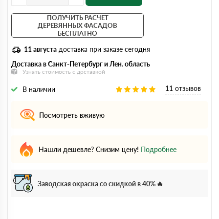
ПОЛУЧИТЬ РАСЧЕТ
ДЕРЕВЯННЫХ ФАСАДОВ
БЕСПЛАТНО
11 августа
доставка при заказе сегодня
Доставка в Санкт-Петербург и Лен. область
Узнать стоимость с доставкой
11 отзывов
В наличии
Посмотреть вживую
Нашли дешевле? Снизим цену!
Подробнее
Заводская окраска со скидкой в 40%