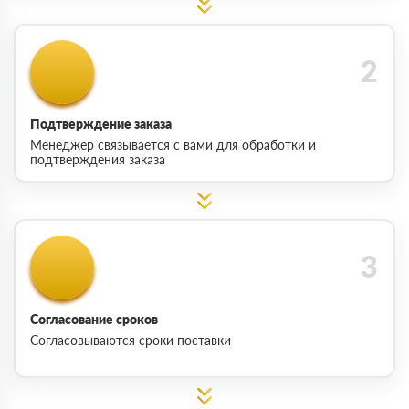
Подтверждение заказа
Менеджер связывается с вами для обработки и
подтверждения заказа
Согласование сроков
Согласовываются сроки поставки