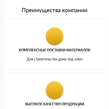
Преимущества компании
КОМПЛЕКСНЫЕ ПОСТАВКИ МАТЕРИАЛОВ
Для строительства дома под ключ
ВЫСОКОЕ КАЧЕСТВО ПРОДУКЦИИ