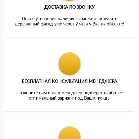
ДОСТАВКА ПО ЗВОНКУ
После уточнения наличия вы можете получить
деревянный фасад уже через 2 часа у Вас на объекте!
БЕСПЛАТНАЯ КОНСУЛЬТАЦИЯ МЕНЕДЖЕРА
Позвоните нам и наш менеджер подберет наиболее
оптимальный вариант под Ваши нужды