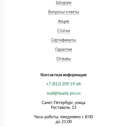
Шоурум
Вопросы-ответы
Акции
Статьи
Сертификаты
Гарантии
Отзывы
Контактная информация
+7 (812) 209-19-68
mail@fasady-pro.ru
Санкт-Петербург, улица
Руставели, 13
Часы работы: ежедневно с 8:00
до 21:00