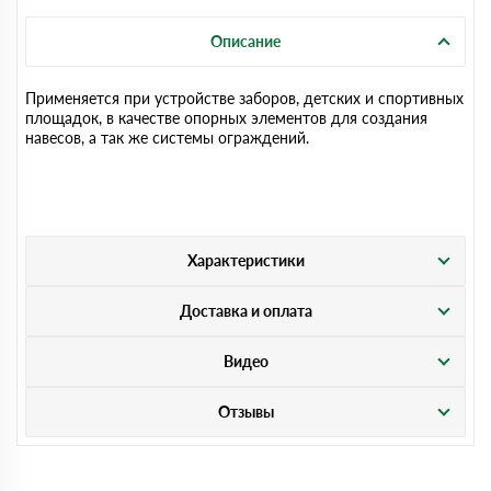
Описание
Применяется при устройстве заборов, детских и спортивных
площадок, в качестве опорных элементов для создания
навесов, а так же системы ограждений.
Характеристики
Доставка и оплата
Видео
Отзывы