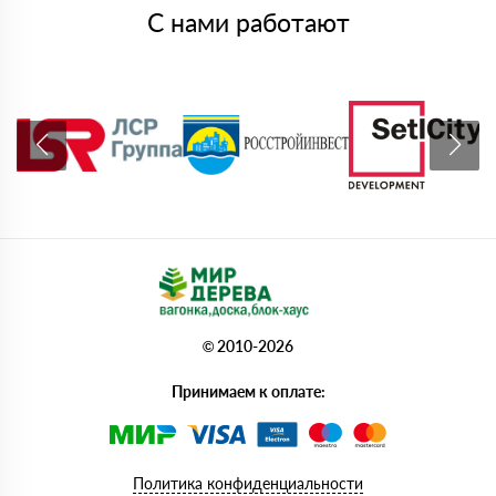
С нами работают
© 2010-2026
Принимаем к оплате:
Политика конфиденциальности