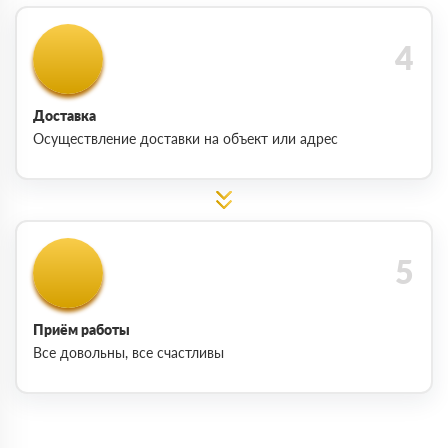
Доставка
Осуществление доставки на объект или адрес
Приём работы
Все довольны, все счастливы