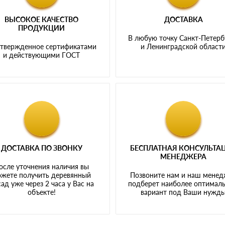
ВЫСОКОЕ КАЧЕСТВО
ДОСТАВКА
ПРОДУКЦИИ
В любую точку Санкт-Петерб
твержденное сертификатами
и Ленинградской област
и действующими ГОСТ
ДОСТАВКА ПО ЗВОНКУ
БЕСПЛАТНАЯ КОНСУЛЬТА
МЕНЕДЖЕРА
осле уточнения наличия вы
жете получить деревянный
Позвоните нам и наш мене
ад уже через 2 часа у Вас на
подберет наиболее оптимал
объекте!
вариант под Ваши нужд