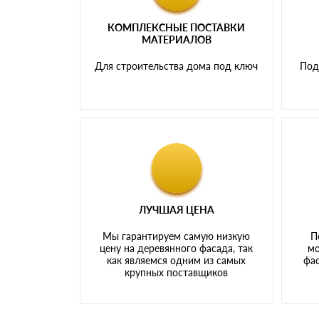
КОМПЛЕКСНЫЕ ПОСТАВКИ
МАТЕРИАЛОВ
Для строительства дома под ключ
Под
ЛУЧШАЯ ЦЕНА
Мы гарантируем самую низкую
П
цену на деревянного фасада, так
мо
как являемся одним из самых
фас
крупных поставщиков