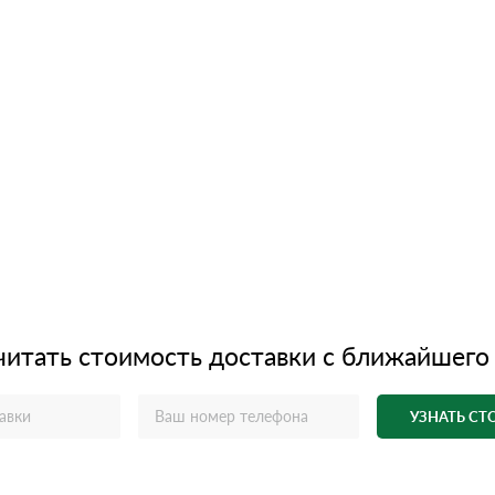
читать стоимость доставки с ближайшего
УЗНАТЬ С