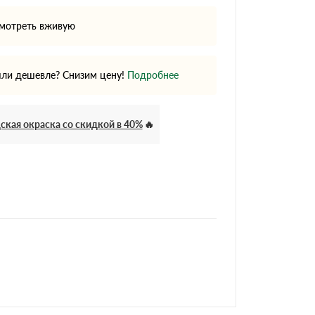
мотреть вживую
ли дешевле? Снизим цену!
Подробнее
ская окраска со скидкой в 40%