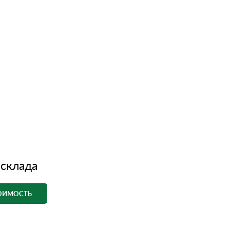
 склада
ТОИМОСТЬ