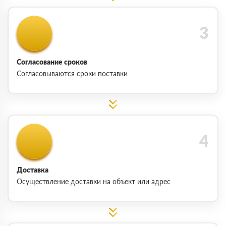
Согласование сроков
Согласовываются сроки поставки
Доставка
Осуществление доставки на объект или адрес