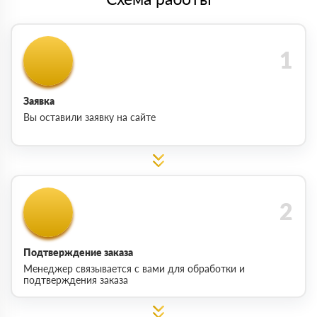
Заявка
Вы оставили заявку на сайте
Подтверждение заказа
Менеджер связывается с вами для обработки и
подтверждения заказа