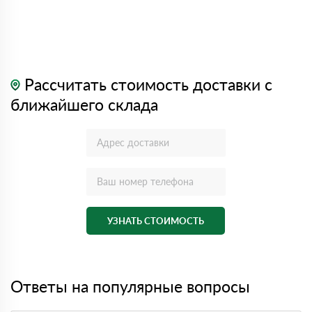
Рассчитать стоимость доставки с
ближайшего склада
УЗНАТЬ СТОИМОСТЬ
Ответы на популярные вопросы