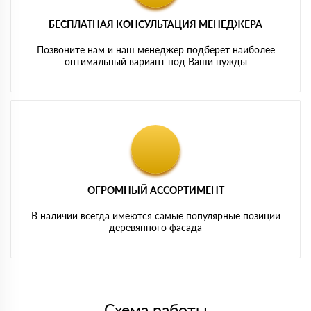
БЕСПЛАТНАЯ КОНСУЛЬТАЦИЯ МЕНЕДЖЕРА
Позвоните нам и наш менеджер подберет наиболее
оптимальный вариант под Ваши нужды
ОГРОМНЫЙ АССОРТИМЕНТ
В наличии всегда имеются самые популярные позиции
деревянного фасада
Схема работы