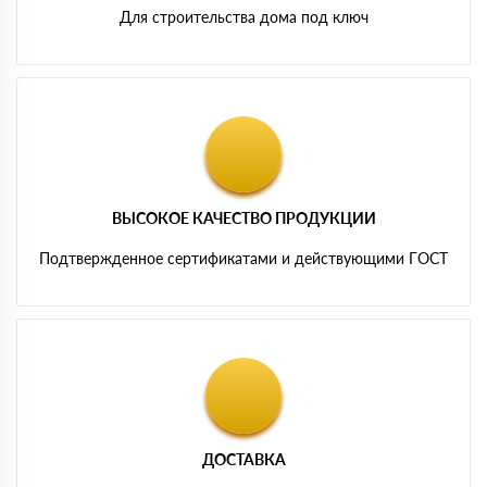
Для строительства дома под ключ
ВЫСОКОЕ КАЧЕСТВО ПРОДУКЦИИ
Подтвержденное сертификатами и действующими ГОСТ
ДОСТАВКА