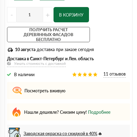
-
+
В КОРЗИНУ
ПОЛУЧИТЬ РАСЧЕТ
ДЕРЕВЯННЫХ ФАСАДОВ
БЕСПЛАТНО
10 августа
доставка при заказе сегодня
Доставка в Санкт-Петербург и Лен. область
Узнать стоимость с доставкой
11 отзывов
В наличии
Посмотреть вживую
Нашли дешевле? Снизим цену!
Подробнее
Заводская окраска со скидкой в 40%