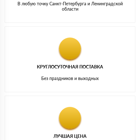
В любую точку Санкт-Петербурга и Ленинградской
области
КРУГЛОСУТОЧНАЯ ПОСТАВКА
Без праздников и выходных
ЛУЧШАЯ ЦЕНА