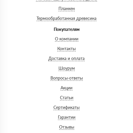
Планкен
Термообработанная древесина
Покупателям
О компании
Контакты
Доставка и оплата
Шоурум
Вопросы-ответы
Акции
Статьи
Сертификаты
Гарантии
Отзывы