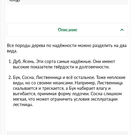
Описание
Все породы дерева по надёжности можно разделить на два
вида.
Дуб, Ясень. Эти сорта самые надёжные. Они имеют
высокие показатели твёрдости и долговечности.
Бук, Сосна, Лиственница и всё остальное. Тоже неплохие
виды, но со своими нюансами. Например, Лиственница
скалывается и трескается, а Бук набирает влагу и
выгибается, принимая форму лодочки. Сосна слишком
мягкая, что может ограничить условия эксплуатации
лестницы.