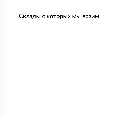
Склады с которых мы возим