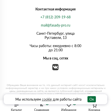
Контактная информация
+7 (812) 209-19-68
mail@fasady-pro.ru
Санкт-Петербург, улица
Руставели, 13
Часы работы: ежедневно с 8:00
до 21:00
Мы в соц. сетях
Мы используем
cookie
для работы сайта
Ок
0
0
Каталог
Сравнение
Избранное
Корзина