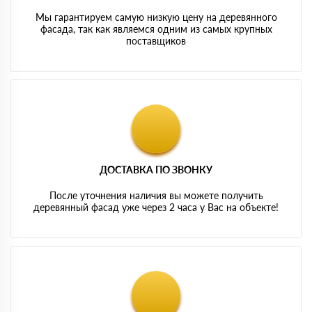
Мы гарантируем самую низкую цену на деревянного
фасада, так как являемся одним из самых крупных
поставщиков
ДОСТАВКА ПО ЗВОНКУ
После уточнения наличия вы можете получить
деревянный фасад уже через 2 часа у Вас на объекте!