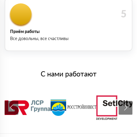
Приём работы
Все довольны, все счастливы
С нами работают