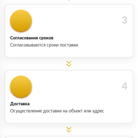
Согласование сроков
Согласовываются сроки поставки
Доставка
Осуществление доставки на объект или адрес