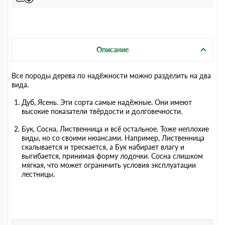
Описание
Все породы дерева по надёжности можно разделить на два
вида.
Дуб, Ясень. Эти сорта самые надёжные. Они имеют
высокие показатели твёрдости и долговечности.
Бук, Сосна, Лиственница и всё остальное. Тоже неплохие
виды, но со своими нюансами. Например, Лиственница
скалывается и трескается, а Бук набирает влагу и
выгибается, принимая форму лодочки. Сосна слишком
мягкая, что может ограничить условия эксплуатации
лестницы.