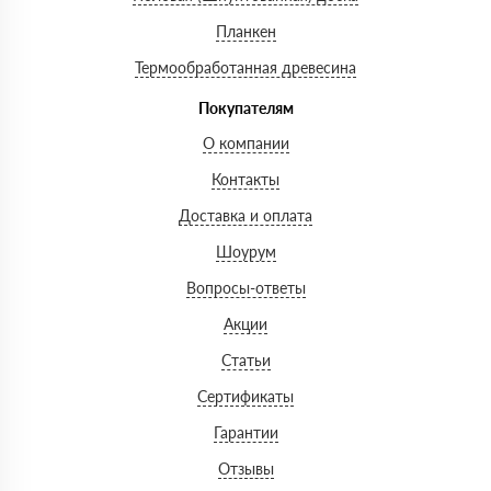
Планкен
Термообработанная древесина
Покупателям
О компании
Контакты
Доставка и оплата
Шоурум
Вопросы-ответы
Акции
Статьи
Сертификаты
Гарантии
Отзывы