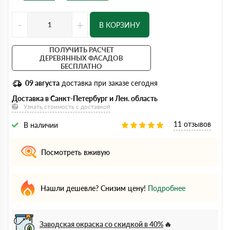
-
+
В КОРЗИНУ
ПОЛУЧИТЬ РАСЧЕТ
ДЕРЕВЯННЫХ ФАСАДОВ
БЕСПЛАТНО
09 августа
доставка при заказе сегодня
Доставка в Санкт-Петербург и Лен. область
Узнать стоимость с доставкой
11 отзывов
В наличии
Посмотреть вживую
Нашли дешевле? Снизим цену!
Подробнее
Заводская окраска со скидкой в 40%