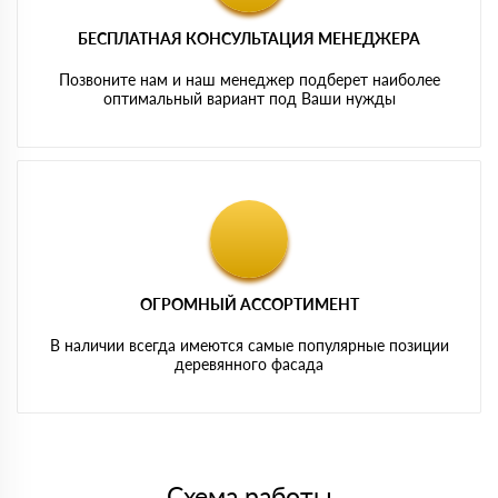
БЕСПЛАТНАЯ КОНСУЛЬТАЦИЯ МЕНЕДЖЕРА
Позвоните нам и наш менеджер подберет наиболее
оптимальный вариант под Ваши нужды
ОГРОМНЫЙ АССОРТИМЕНТ
В наличии всегда имеются самые популярные позиции
деревянного фасада
Схема работы