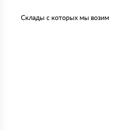
Склады с которых мы возим