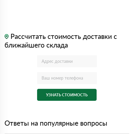
Рассчитать стоимость доставки с
ближайшего склада
УЗНАТЬ СТОИМОСТЬ
Ответы на популярные вопросы