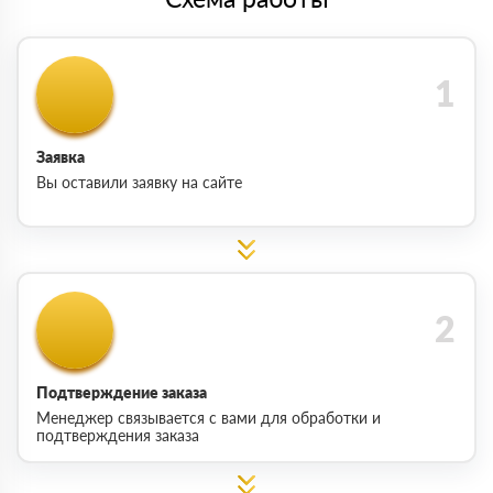
Заявка
Вы оставили заявку на сайте
Подтверждение заказа
Менеджер связывается с вами для обработки и
подтверждения заказа