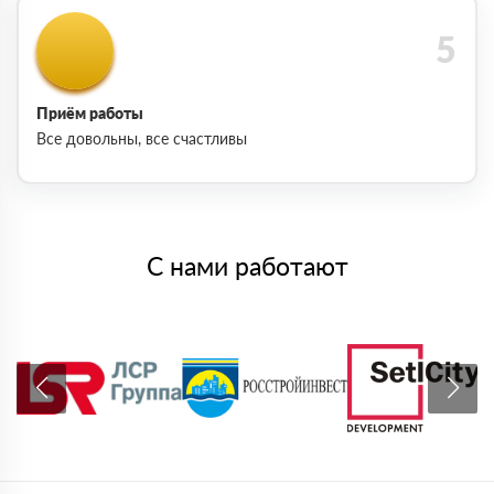
Приём работы
Все довольны, все счастливы
С нами работают