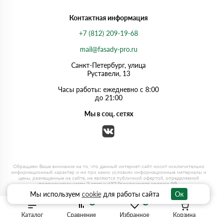
Контактная информация
+7 (812) 209-19-68
mail@fasady-pro.ru
Санкт-Петербург, улица
Руставели, 13
Часы работы: ежедневно с 8:00
до 21:00
Мы в соц. сетях
Мы используем
cookie
для работы сайта
Ок
0
0
Каталог
Сравнение
Избранное
Корзина