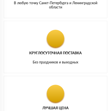
В любую точку Санкт-Петербурга и Ленинградской
области
КРУГЛОСУТОЧНАЯ ПОСТАВКА
Без праздников и выходных
ЛУЧШАЯ ЦЕНА