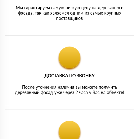
Мы гарантируем самую низкую цену на деревянного
фасада, так как являемся одним из самых крупных
поставщиков
ДОСТАВКА ПО ЗВОНКУ
После уточнения наличия вы можете получить
деревянный фасад уже через 2 часа у Вас на объекте!