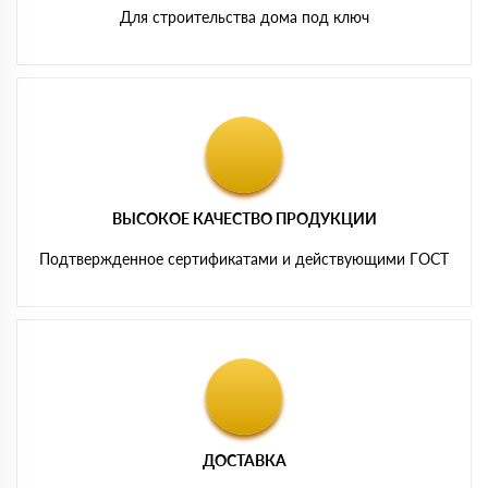
Для строительства дома под ключ
ВЫСОКОЕ КАЧЕСТВО ПРОДУКЦИИ
Подтвержденное сертификатами и действующими ГОСТ
ДОСТАВКА