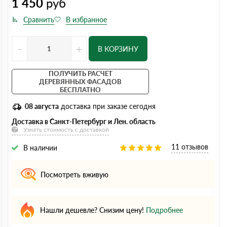
1 450
руб
-
+
В КОРЗИНУ
ПОЛУЧИТЬ РАСЧЕТ
ДЕРЕВЯННЫХ ФАСАДОВ
БЕСПЛАТНО
08 августа
доставка при заказе сегодня
Доставка в Санкт-Петербург и Лен. область
Узнать стоимость с доставкой
11 отзывов
В наличии
Посмотреть вживую
Нашли дешевле? Снизим цену!
Подробнее