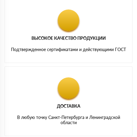
ВЫСОКОЕ КАЧЕСТВО ПРОДУКЦИИ
Подтвержденное сертификатами и действующими ГОСТ
ДОСТАВКА
В любую точку Санкт-Петербурга и Ленинградской
области