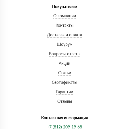
Покупателям
О компании
Контакты
Доставка и оплата
Шоурум
Вопросы-ответы
Акции
Статьи
Сертификаты
Гарантии
Отзывы
Контактная информация
+7 (812) 209-19-68