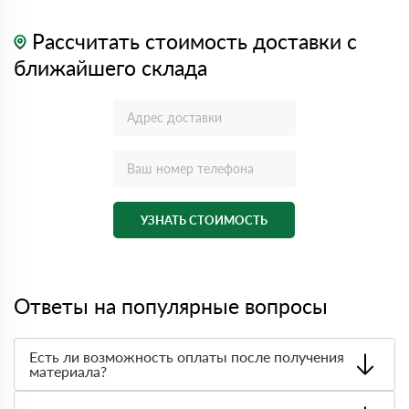
Рассчитать стоимость доставки с
ближайшего склада
УЗНАТЬ СТОИМОСТЬ
Ответы на популярные вопросы
Есть ли возможность оплаты после получения
материала?
Да. Самый распространенный способ оплаты у нас -