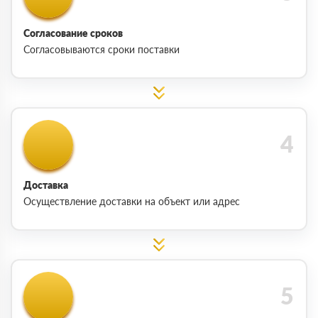
Согласование сроков
Согласовываются сроки поставки
Доставка
Осуществление доставки на объект или адрес