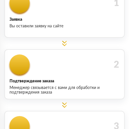
Заявка
Вы оставили заявку на сайте
Подтверждение заказа
Менеджер связывается с вами для обработки и
подтверждения заказа