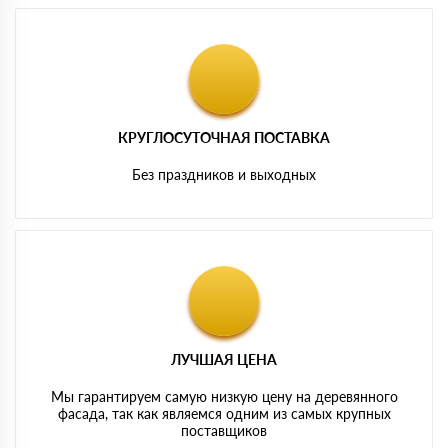
КРУГЛОСУТОЧНАЯ ПОСТАВКА
Без праздников и выходных
ЛУЧШАЯ ЦЕНА
Мы гарантируем самую низкую цену на деревянного
фасада, так как являемся одним из самых крупных
поставщиков