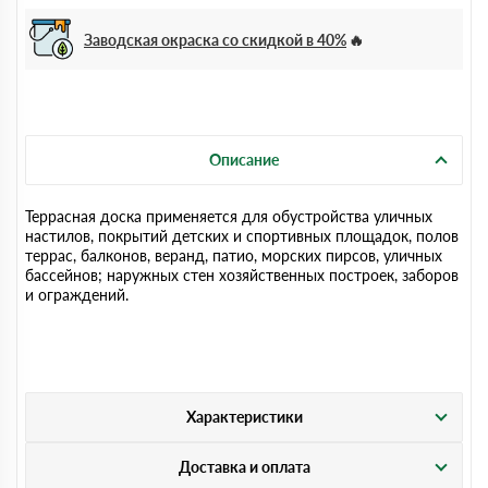
Заводская окраска со скидкой в 40%
Описание
Террасная доска применяется для обустройства уличных
настилов, покрытий детских и спортивных площадок, полов
террас, балконов, веранд, патио, морских пирсов, уличных
бассейнов; наружных стен хозяйственных построек, заборов
и ограждений.
Характеристики
Доставка и оплата