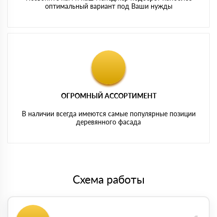
оптимальный вариант под Ваши нужды
ОГРОМНЫЙ АССОРТИМЕНТ
В наличии всегда имеются самые популярные позиции
деревянного фасада
Схема работы