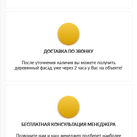
ДОСТАВКА ПО ЗВОНКУ
После уточнения наличия вы можете получить
деревянный фасад уже через 2 часа у Вас на объекте!
БЕСПЛАТНАЯ КОНСУЛЬТАЦИЯ МЕНЕДЖЕРА
Позвоните нам и наш менеджер подберет наиболее