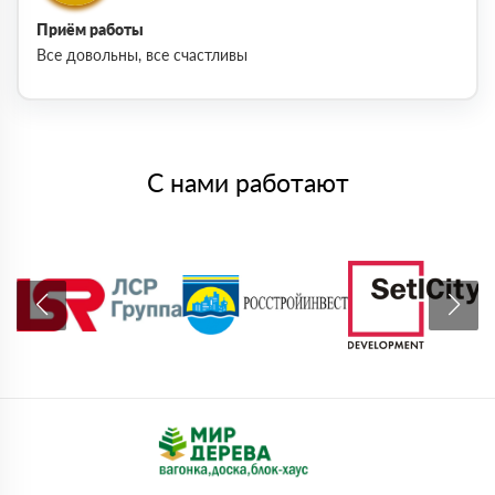
Приём работы
Все довольны, все счастливы
С нами работают