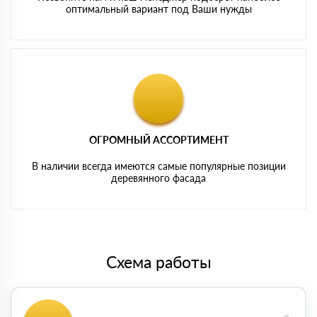
оптимальный вариант под Ваши нужды
ОГРОМНЫЙ АССОРТИМЕНТ
В наличии всегда имеются самые популярные позиции
деревянного фасада
Схема работы