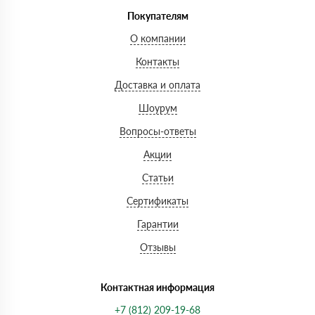
Покупателям
О компании
Контакты
Доставка и оплата
Шоурум
Вопросы-ответы
Акции
Статьи
Сертификаты
Гарантии
Отзывы
Контактная информация
+7 (812) 209-19-68