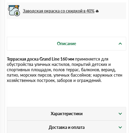
Заводская окраска со скидкой в 40%
Описание
Террасная доска Grand Line 160 мм
применяется для
обустройства уличных настилов, покрытий детских и
спортивных площадок, полов террас, балконов, веранд,
патио, морских пирсов, уличных бассейнов; наружных стен
хозяйственных построек, заборов и ограждений.
Характеристики
Доставка и оплата