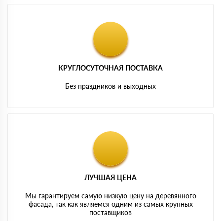
КРУГЛОСУТОЧНАЯ ПОСТАВКА
Без праздников и выходных
ЛУЧШАЯ ЦЕНА
Мы гарантируем самую низкую цену на деревянного
фасада, так как являемся одним из самых крупных
поставщиков