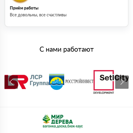
Приём работы
Все довольны, все счастливы
С нами работают