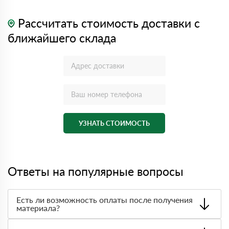
Рассчитать стоимость доставки с
ближайшего склада
УЗНАТЬ СТОИМОСТЬ
Ответы на популярные вопросы
Есть ли возможность оплаты после получения
материала?
Да. Самый распространенный способ оплаты у нас -