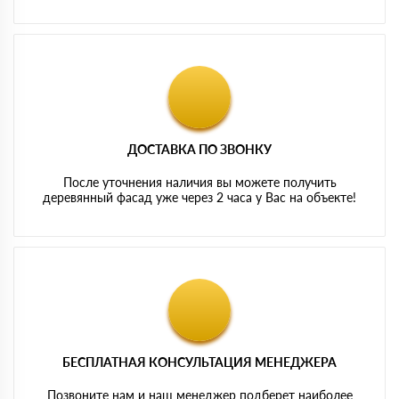
ДОСТАВКА ПО ЗВОНКУ
После уточнения наличия вы можете получить
деревянный фасад уже через 2 часа у Вас на объекте!
БЕСПЛАТНАЯ КОНСУЛЬТАЦИЯ МЕНЕДЖЕРА
Позвоните нам и наш менеджер подберет наиболее