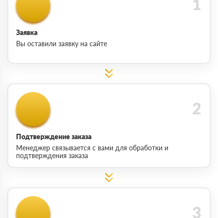
Заявка
Вы оставили заявку на сайте
Подтверждение заказа
Менеджер связывается с вами для обработки и
подтверждения заказа