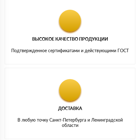
ВЫСОКОЕ КАЧЕСТВО ПРОДУКЦИИ
Подтвержденное сертификатами и действующими ГОСТ
ДОСТАВКА
В любую точку Санкт-Петербурга и Ленинградской
области