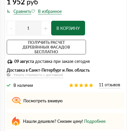
1 952
руб
-
+
В КОРЗИНУ
ПОЛУЧИТЬ РАСЧЕТ
ДЕРЕВЯННЫХ ФАСАДОВ
БЕСПЛАТНО
09 августа
доставка при заказе сегодня
Доставка в Санкт-Петербург и Лен. область
Узнать стоимость с доставкой
11 отзывов
В наличии
Посмотреть вживую
Нашли дешевле? Снизим цену!
Подробнее