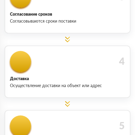
Согласование сроков
Согласовываются сроки поставки
Доставка
Осуществление доставки на объект или адрес