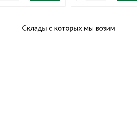
Склады с которых мы возим