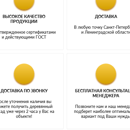
ВЫСОКОЕ КАЧЕСТВО
ДОСТАВКА
ПРОДУКЦИИ
В любую точку Санкт-Петерб
твержденное сертификатами
и Ленинградской област
и действующими ГОСТ
ДОСТАВКА ПО ЗВОНКУ
БЕСПЛАТНАЯ КОНСУЛЬТА
МЕНЕДЖЕРА
осле уточнения наличия вы
жете получить деревянный
Позвоните нам и наш мене
ад уже через 2 часа у Вас на
подберет наиболее оптимал
объекте!
вариант под Ваши нужд