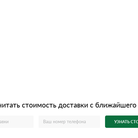
читать стоимость доставки с ближайшего
УЗНАТЬ С