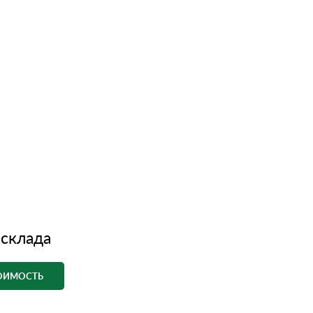
 склада
ТОИМОСТЬ