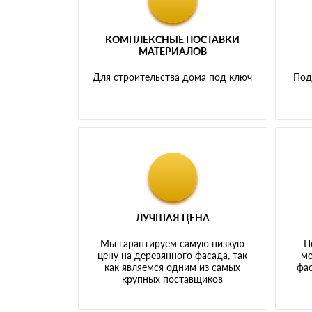
КОМПЛЕКСНЫЕ ПОСТАВКИ
МАТЕРИАЛОВ
Для строительства дома под ключ
Под
ЛУЧШАЯ ЦЕНА
Мы гарантируем самую низкую
П
цену на деревянного фасада, так
мо
как являемся одним из самых
фас
крупных поставщиков