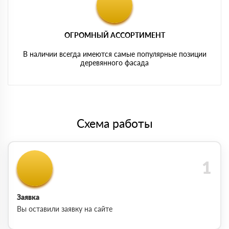
ОГРОМНЫЙ АССОРТИМЕНТ
В наличии всегда имеются самые популярные позиции
деревянного фасада
Схема работы
Заявка
Вы оставили заявку на сайте