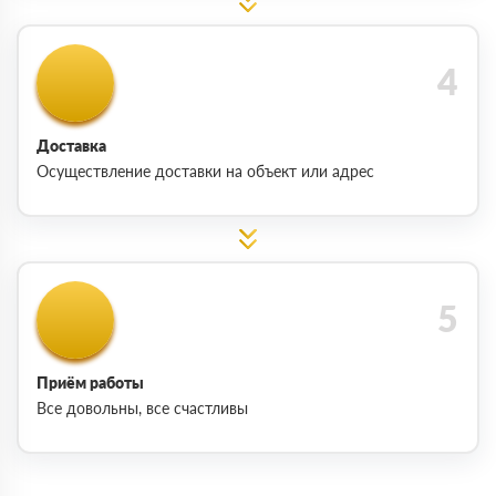
Доставка
Осуществление доставки на объект или адрес
Приём работы
Все довольны, все счастливы