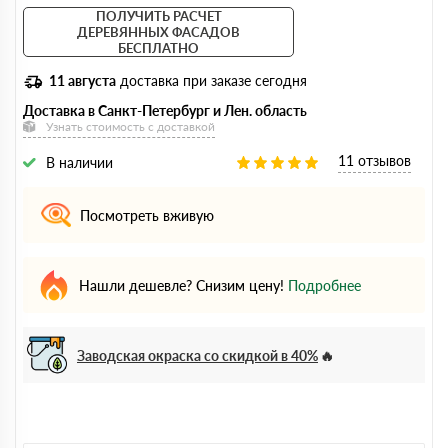
ПОЛУЧИТЬ РАСЧЕТ
ДЕРЕВЯННЫХ ФАСАДОВ
БЕСПЛАТНО
11 августа
доставка при заказе сегодня
Доставка в Санкт-Петербург и Лен. область
Узнать стоимость с доставкой
11 отзывов
В наличии
Посмотреть вживую
Нашли дешевле? Снизим цену!
Подробнее
Заводская окраска со скидкой в 40%