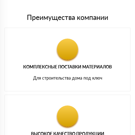
Преимущества компании
КОМПЛЕКСНЫЕ ПОСТАВКИ МАТЕРИАЛОВ
Для строительства дома под ключ
ВЫСОКОЕ КАЧЕСТВО ПРОДУКЦИИ