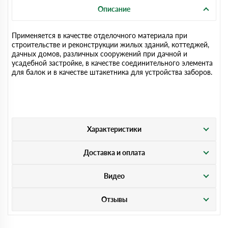
Описание
Применяется в качестве отделочного материала при
строительстве и реконструкции жилых зданий, коттеджей,
дачных домов, различных сооружений при дачной и
усадебной застройке, в качестве соединительного элемента
для балок и в качестве штакетника для устройства заборов.
Характеристики
Доставка и оплата
Видео
Отзывы