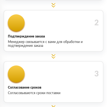
Подтверждение заказа
Менеджер связывается с вами для обработки и
подтверждения заказа
Согласование сроков
Согласовываются сроки поставки