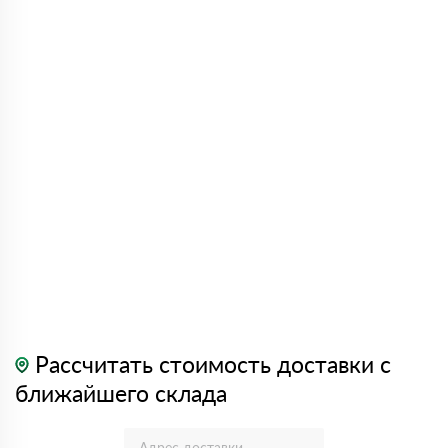
Рассчитать стоимость доставки с
ближайшего склада