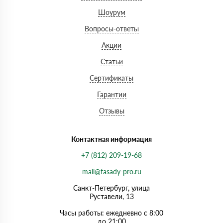
Шоурум
Вопросы-ответы
Акции
Статьи
Сертификаты
Гарантии
Отзывы
Контактная информация
+7 (812) 209-19-68
mail@fasady-pro.ru
Санкт-Петербург, улица
Руставели, 13
Часы работы: ежедневно с 8:00
до 21:00