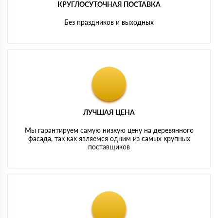
КРУГЛОСУТОЧНАЯ ПОСТАВКА
Без праздников и выходных
ЛУЧШАЯ ЦЕНА
Мы гарантируем самую низкую цену на деревянного
фасада, так как являемся одним из самых крупных
поставщиков