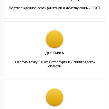
Подтвержденное сертификатами и действующими ГОСТ
ДОСТАВКА
В любую точку Санкт-Петербурга и Ленинградской
области