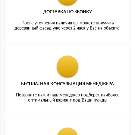
ДОСТАВКА ПО ЗВОНКУ
После уточнения наличия вы можете получить
деревянный фасад уже через 2 часа у Вас на объекте!
БЕСПЛАТНАЯ КОНСУЛЬТАЦИЯ МЕНЕДЖЕРА
Позвоните нам и наш менеджер подберет наиболее
оптимальный вариант под Ваши нужды