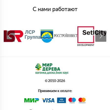
С нами работают
© 2010-2026
Принимаем к оплате: