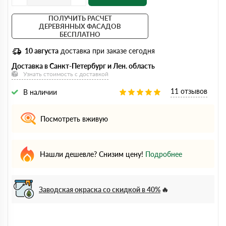
ПОЛУЧИТЬ РАСЧЕТ
ДЕРЕВЯННЫХ ФАСАДОВ
БЕСПЛАТНО
10 августа
доставка при заказе сегодня
Доставка в Санкт-Петербург и Лен. область
Узнать стоимость с доставкой
11 отзывов
В наличии
Посмотреть вживую
Нашли дешевле? Снизим цену!
Подробнее
Заводская окраска со скидкой в 40%