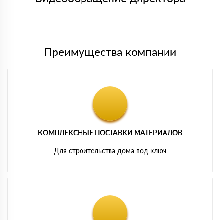
Мы принимаем платежи с сайта по следующим банковским
картам
Преимущества компании
КОМПЛЕКСНЫЕ ПОСТАВКИ МАТЕРИАЛОВ
Для строительства дома под ключ