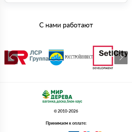
С нами работают
© 2010-2026
Принимаем к оплате: