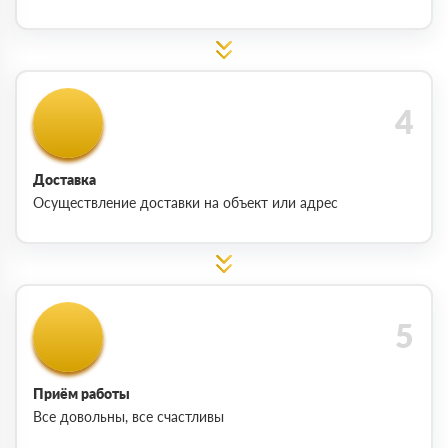
Доставка
Осуществление доставки на объект или адрес
Приём работы
Все довольны, все счастливы