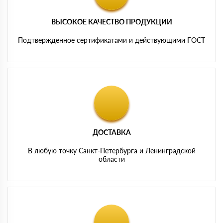
ВЫСОКОЕ КАЧЕСТВО ПРОДУКЦИИ
Подтвержденное сертификатами и действующими ГОСТ
ДОСТАВКА
В любую точку Санкт-Петербурга и Ленинградской
области