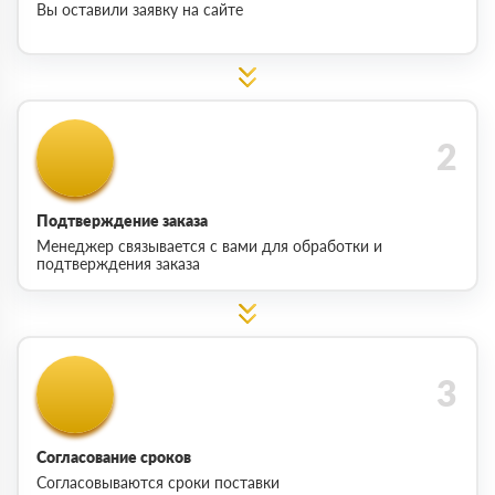
Вы оставили заявку на сайте
Подтверждение заказа
Менеджер связывается с вами для обработки и
подтверждения заказа
Согласование сроков
Согласовываются сроки поставки