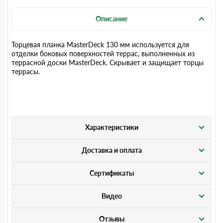
Описание
Торцевая планка MasterDeck 130 мм используется для
отделки боковых поверхностей террас, выполненных из
террасной доски MasterDeck. Скрывает и защищает торцы
террасы.
Характеристики
Доставка и оплата
Сертификаты
Видео
Отзывы