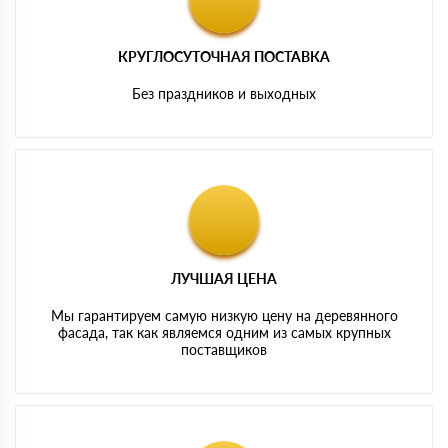
КРУГЛОСУТОЧНАЯ ПОСТАВКА
Без праздников и выходных
ЛУЧШАЯ ЦЕНА
Мы гарантируем самую низкую цену на деревянного
фасада, так как являемся одним из самых крупных
поставщиков