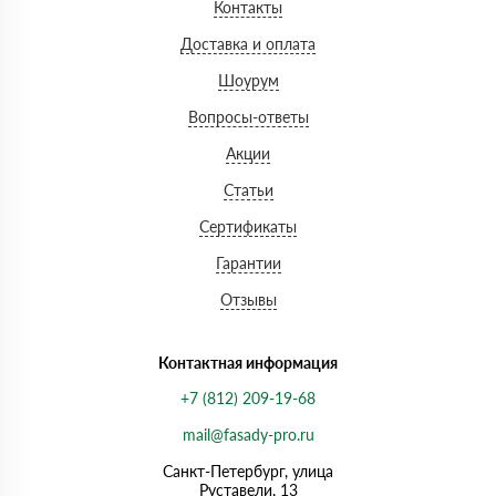
Контакты
Доставка и оплата
Шоурум
Вопросы-ответы
Акции
Статьи
Сертификаты
Гарантии
Отзывы
Контактная информация
+7 (812) 209-19-68
mail@fasady-pro.ru
Санкт-Петербург, улица
Руставели, 13