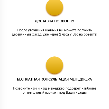
ДОСТАВКА ПО ЗВОНКУ
После уточнения наличия вы можете получить
деревянный фасад уже через 2 часа у Вас на объекте!
БЕСПЛАТНАЯ КОНСУЛЬТАЦИЯ МЕНЕДЖЕРА
Позвоните нам и наш менеджер подберет наиболее
оптимальный вариант под Ваши нужды