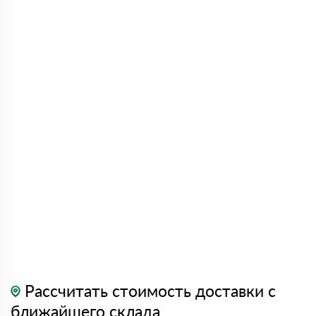
Рассчитать стоимость доставки с
ближайшего склада