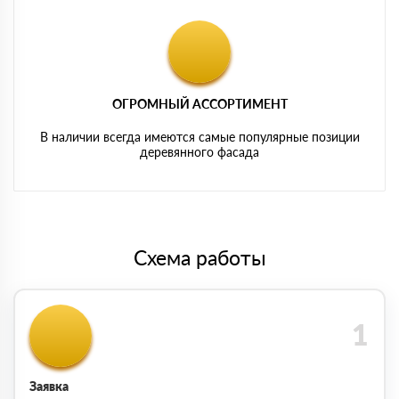
ОГРОМНЫЙ АССОРТИМЕНТ
В наличии всегда имеются самые популярные позиции
деревянного фасада
Схема работы
Заявка