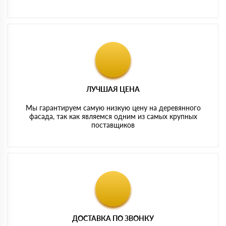
ЛУЧШАЯ ЦЕНА
Мы гарантируем самую низкую цену на деревянного
фасада, так как являемся одним из самых крупных
поставщиков
ДОСТАВКА ПО ЗВОНКУ