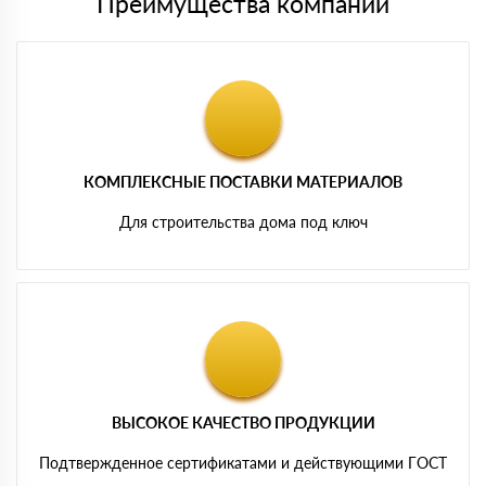
Преимущества компании
КОМПЛЕКСНЫЕ ПОСТАВКИ МАТЕРИАЛОВ
Для строительства дома под ключ
ВЫСОКОЕ КАЧЕСТВО ПРОДУКЦИИ
Подтвержденное сертификатами и действующими ГОСТ