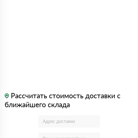
Рассчитать стоимость доставки с
ближайшего склада