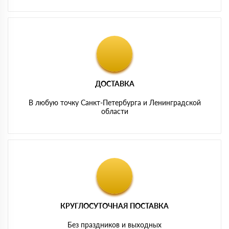
ДОСТАВКА
В любую точку Санкт-Петербурга и Ленинградской
области
КРУГЛОСУТОЧНАЯ ПОСТАВКА
Без праздников и выходных