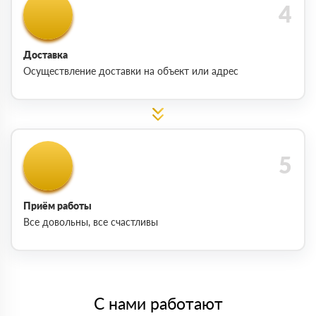
Доставка
Осуществление доставки на объект или адрес
Приём работы
Все довольны, все счастливы
С нами работают