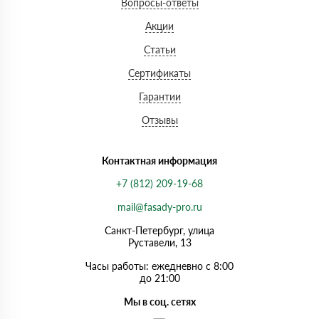
Вопросы-ответы
Акции
Статьи
Сертификаты
Гарантии
Отзывы
Контактная информация
+7 (812) 209-19-68
mail@fasady-pro.ru
Санкт-Петербург, улица
Руставели, 13
Часы работы: ежедневно с 8:00
до 21:00
Мы в соц. сетях