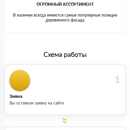
ОГРОМНЫЙ АССОРТИМЕНТ
В наличии всегда имеются самые популярные позиции
деревянного фасада
Схема работы
Заявка
Вы оставили заявку на сайте