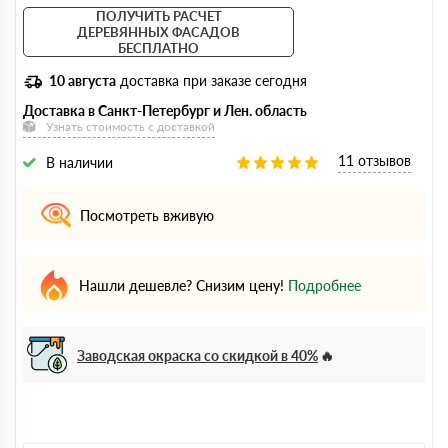
ПОЛУЧИТЬ РАСЧЕТ
ДЕРЕВЯННЫХ ФАСАДОВ
БЕСПЛАТНО
10 августа
доставка при заказе сегодня
Доставка в Санкт-Петербург и Лен. область
Узнать стоимость с доставкой
11 отзывов
В наличии
Посмотреть вживую
Нашли дешевле? Снизим цену!
Подробнее
Заводская окраска со скидкой в 40%