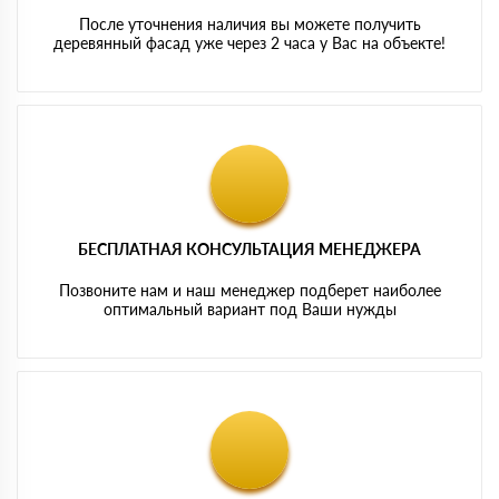
После уточнения наличия вы можете получить
деревянный фасад уже через 2 часа у Вас на объекте!
БЕСПЛАТНАЯ КОНСУЛЬТАЦИЯ МЕНЕДЖЕРА
Позвоните нам и наш менеджер подберет наиболее
оптимальный вариант под Ваши нужды