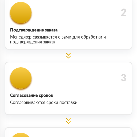
Подтверждение заказа
Менеджер связывается с вами для обработки и
подтверждения заказа
Согласование сроков
Согласовываются сроки поставки