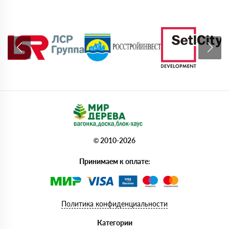
© 2010-2026
Принимаем к оплате:
Политика конфиденциальности
Категории