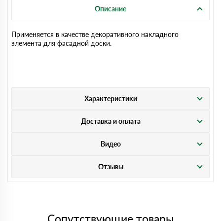
Описание
Применяется в качестве декоративного накладного
элемента для фасадной доски.
Характеристики
Доставка и оплата
Видео
Отзывы
Сопутствующие товары