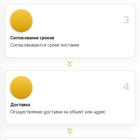
Согласование сроков
Согласовываются сроки поставки
Доставка
Осуществление доставки на объект или адрес