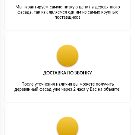
Мы гарантируем самую низкую цену на деревянного
фасада, так как являемся одним из самых крупных
поставщиков
ДОСТАВКА ПО ЗВОНКУ
После уточнения наличия вы можете получить
деревянный фасад уже через 2 часа у Вас на объекте!