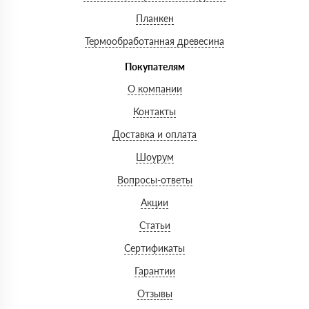
Планкен
Термообработанная древесина
Покупателям
О компании
Контакты
Доставка и оплата
Шоурум
Вопросы-ответы
Акции
Статьи
Сертификаты
Гарантии
Отзывы