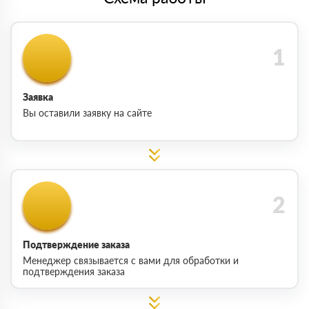
Заявка
Вы оставили заявку на сайте
Подтверждение заказа
Менеджер связывается с вами для обработки и
подтверждения заказа