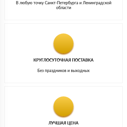
В любую точку Санкт-Петербурга и Ленинградской
области
КРУГЛОСУТОЧНАЯ ПОСТАВКА
Без праздников и выходных
ЛУЧШАЯ ЦЕНА