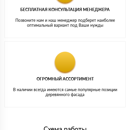
БЕСПЛАТНАЯ КОНСУЛЬТАЦИЯ МЕНЕДЖЕРА
Позвоните нам и наш менеджер подберет наиболее
оптимальный вариант под Ваши нужды
ОГРОМНЫЙ АССОРТИМЕНТ
В наличии всегда имеются самые популярные позиции
деревянного фасада
Схема работы