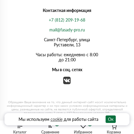
Контактная информация
+7 (812) 209-19-68
mail@fasady-pro.ru
Санкт-Петербург, улица
Руставели, 13
Часы работы: ежедневно с 8:00
до 21:00
Мы в соц. сетях
Мы используем
cookie
для работы сайта
Ок
0
0
Каталог
Сравнение
Избранное
Корзина