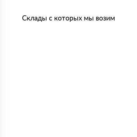
Склады с которых мы возим