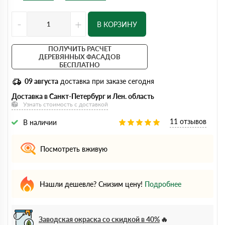
-
+
В КОРЗИНУ
ПОЛУЧИТЬ РАСЧЕТ
ДЕРЕВЯННЫХ ФАСАДОВ
БЕСПЛАТНО
09 августа
доставка при заказе сегодня
Доставка в Санкт-Петербург и Лен. область
Узнать стоимость с доставкой
11 отзывов
В наличии
Посмотреть вживую
Нашли дешевле? Снизим цену!
Подробнее
Заводская окраска со скидкой в 40%