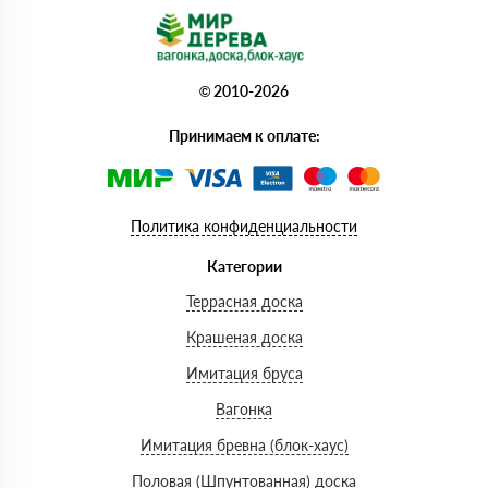
© 2010-2026
Принимаем к оплате:
Политика конфиденциальности
Категории
Террасная доска
Крашеная доска
Имитация бруса
Вагонка
Имитация бревна (блок-хаус)
Половая (Шпунтованная) доска