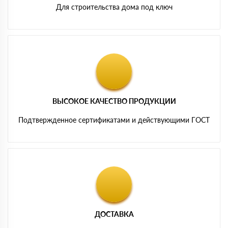
Для строительства дома под ключ
ВЫСОКОЕ КАЧЕСТВО ПРОДУКЦИИ
Подтвержденное сертификатами и действующими ГОСТ
ДОСТАВКА