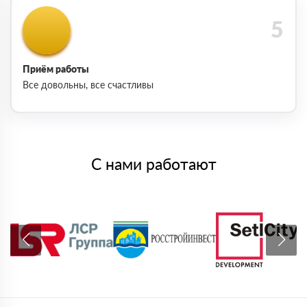
Приём работы
Все довольны, все счастливы
С нами работают