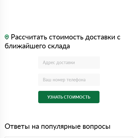
Рассчитать стоимость доставки с
ближайшего склада
УЗНАТЬ СТОИМОСТЬ
Ответы на популярные вопросы