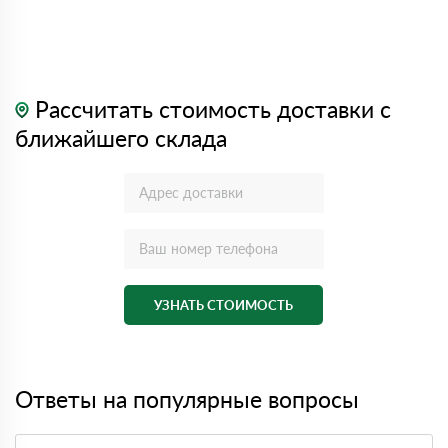
Рассчитать стоимость доставки с
ближайшего склада
УЗНАТЬ СТОИМОСТЬ
Ответы на популярные вопросы