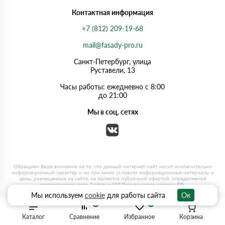
Контактная информация
+7 (812) 209-19-68
mail@fasady-pro.ru
Санкт-Петербург, улица
Руставели, 13
Часы работы: ежедневно с 8:00
до 21:00
Мы в соц. сетях
Мы используем
cookie
для работы сайта
Ок
0
0
Каталог
Сравнение
Избранное
Корзина