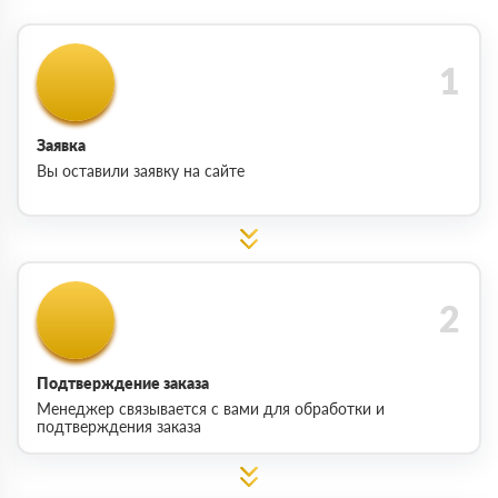
Заявка
Вы оставили заявку на сайте
Подтверждение заказа
Менеджер связывается с вами для обработки и
подтверждения заказа