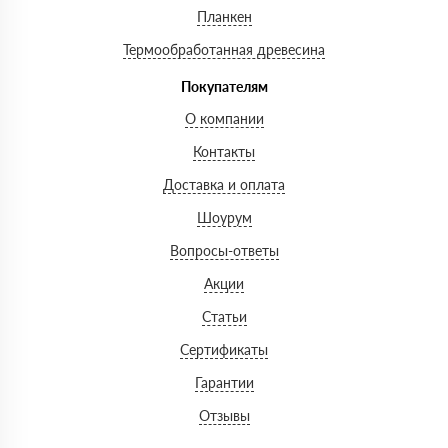
Планкен
Термообработанная древесина
Покупателям
О компании
Контакты
Доставка и оплата
Шоурум
Вопросы-ответы
Акции
Статьи
Сертификаты
Гарантии
Отзывы