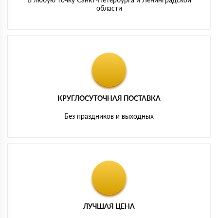
области
КРУГЛОСУТОЧНАЯ ПОСТАВКА
Без праздников и выходных
ЛУЧШАЯ ЦЕНА