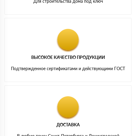
Для строительства дома под ключ
ВЫСОКОЕ КАЧЕСТВО ПРОДУКЦИИ
Подтвержденное сертификатами и действующими ГОСТ
ДОСТАВКА
В любую точку Санкт-Петербурга и Ленинградской