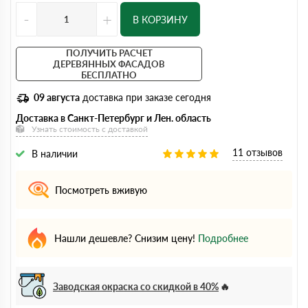
-
+
В КОРЗИНУ
ПОЛУЧИТЬ РАСЧЕТ
ДЕРЕВЯННЫХ ФАСАДОВ
БЕСПЛАТНО
09 августа
доставка при заказе сегодня
Доставка в Санкт-Петербург и Лен. область
Узнать стоимость с доставкой
11 отзывов
В наличии
Посмотреть вживую
Нашли дешевле? Снизим цену!
Подробнее
Заводская окраска со скидкой в 40%