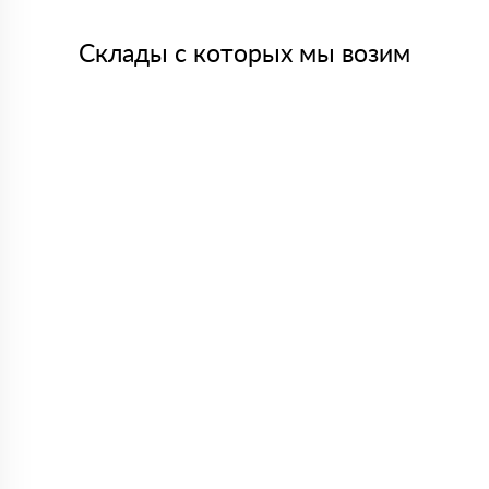
Склады с которых мы возим