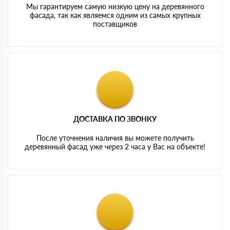
Мы гарантируем самую низкую цену на деревянного
фасада, так как являемся одним из самых крупных
поставщиков
ДОСТАВКА ПО ЗВОНКУ
После уточнения наличия вы можете получить
деревянный фасад уже через 2 часа у Вас на объекте!