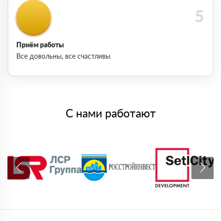
Приём работы
Все довольны, все счастливы
С нами работают