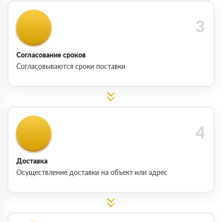
Согласование сроков
Согласовываются сроки поставки
Доставка
Осуществление доставки на объект или адрес