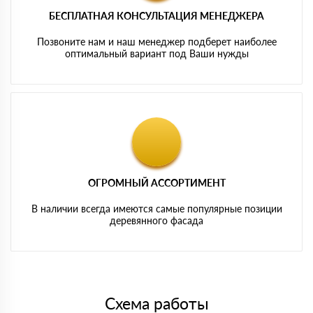
БЕСПЛАТНАЯ КОНСУЛЬТАЦИЯ МЕНЕДЖЕРА
Позвоните нам и наш менеджер подберет наиболее
оптимальный вариант под Ваши нужды
ОГРОМНЫЙ АССОРТИМЕНТ
В наличии всегда имеются самые популярные позиции
деревянного фасада
Схема работы