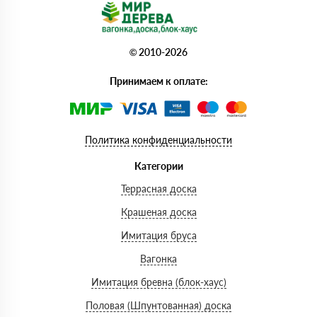
© 2010-2026
Принимаем к оплате:
Политика конфиденциальности
Категории
Террасная доска
Крашеная доска
Имитация бруса
Вагонка
Имитация бревна (блок-хаус)
Половая (Шпунтованная) доска